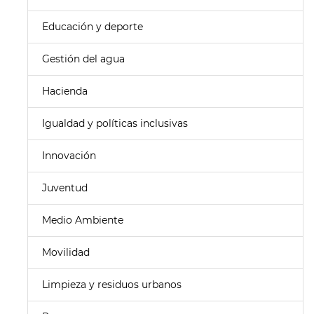
Educación y deporte
Gestión del agua
Hacienda
Igualdad y políticas inclusivas
Innovación
Juventud
Medio Ambiente
Movilidad
Limpieza y residuos urbanos