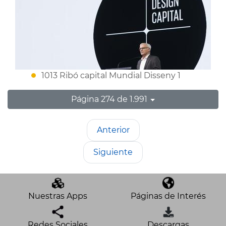
1013 Ribó capital Mundial Disseny 1
Página 274 de 1.991
Anterior
Siguiente
Nuestras Apps
Páginas de Interés
Redes Sociales
Descargas