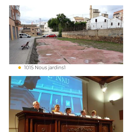
1015 Nous jardins1