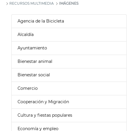
RECURSOS MULTIMEDIA
IMÁGENES
Agencia de la Bicicleta
Alcaldía
Ayuntamiento
Bienestar animal
Bienestar social
Comercio
Cooperación y Migración
Cultura y fiestas populares
Economía y empleo