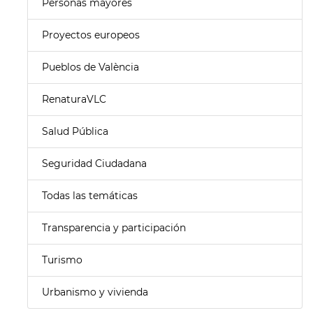
Personas mayores
Proyectos europeos
Pueblos de València
RenaturaVLC
Salud Pública
Seguridad Ciudadana
Todas las temáticas
Transparencia y participación
Turismo
Urbanismo y vivienda