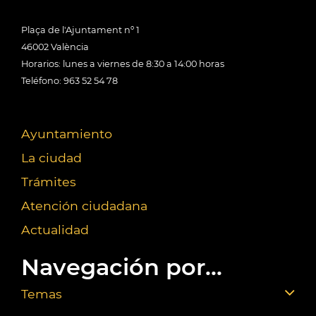
Plaça de l'Ajuntament nº 1
46002 València
Horarios: lunes a viernes de 8:30 a 14:00 horas
Teléfono: 963 52 54 78
Ayuntamiento
La ciudad
Trámites
Atención ciudadana
Actualidad
Navegación por...
Temas