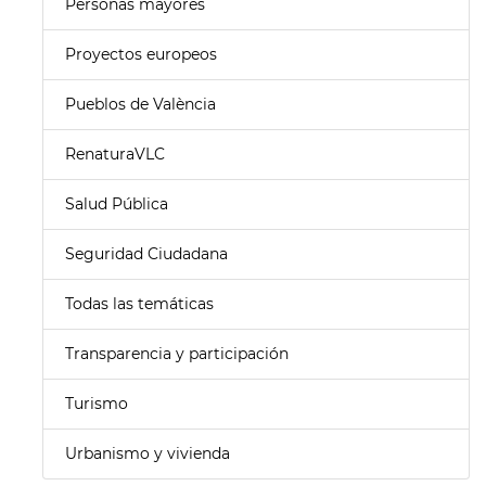
Personas mayores
Proyectos europeos
Pueblos de València
RenaturaVLC
Salud Pública
Seguridad Ciudadana
Todas las temáticas
Transparencia y participación
Turismo
Urbanismo y vivienda