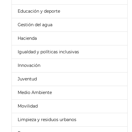
Educación y deporte
Gestión del agua
Hacienda
Igualdad y políticas inclusivas
Innovación
Juventud
Medio Ambiente
Movilidad
Limpieza y residuos urbanos