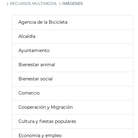
RECURSOS MULTIMEDIA
IMÁGENES
Agencia de la Bicicleta
Alcaldía
Ayuntamiento
Bienestar animal
Bienestar social
Comercio
Cooperación y Migración
Cultura y fiestas populares
Economía y empleo