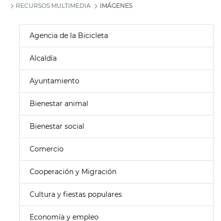
RECURSOS MULTIMEDIA
IMÁGENES
Agencia de la Bicicleta
Alcaldía
Ayuntamiento
Bienestar animal
Bienestar social
Comercio
Cooperación y Migración
Cultura y fiestas populares
Economía y empleo