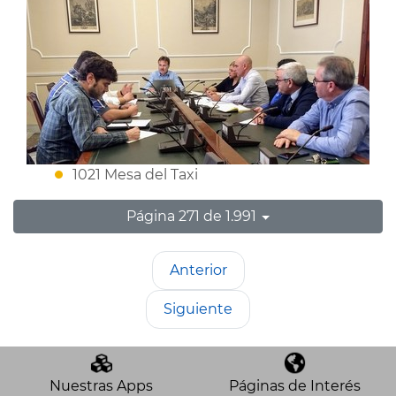
1021 Mesa del Taxi
Página 271 de 1.991
Anterior
Siguiente
Nuestras Apps
Páginas de Interés