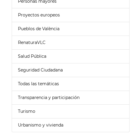
Personas mayores
Proyectos europeos
Pueblos de València
RenaturaVLC
Salud Pública
Seguridad Ciudadana
Todas las temáticas
Transparencia y participación
Turismo
Urbanismo y vivienda