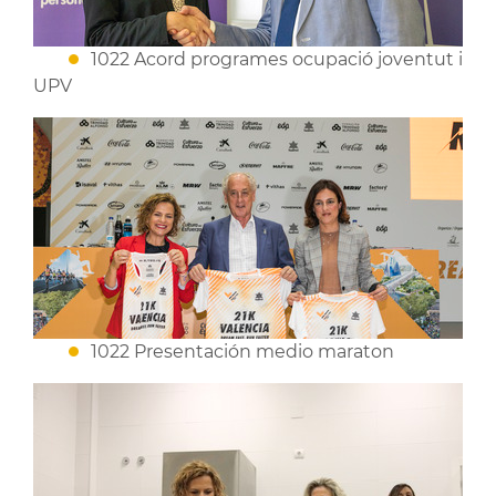
1022 Acord programes ocupació joventut i
UPV
1022 Presentación medio maraton