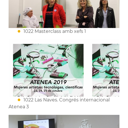
1022 Masterclass amb xefs 1
1022 Las Naves. Congrés internacional
Atenea 3