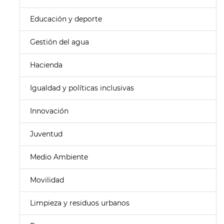
Educación y deporte
Gestión del agua
Hacienda
Igualdad y políticas inclusivas
Innovación
Juventud
Medio Ambiente
Movilidad
Limpieza y residuos urbanos