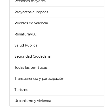
Personas mayores
Proyectos europeos
Pueblos de València
RenaturaVLC
Salud Pública
Seguridad Ciudadana
Todas las temáticas
Transparencia y participación
Turismo
Urbanismo y vivienda