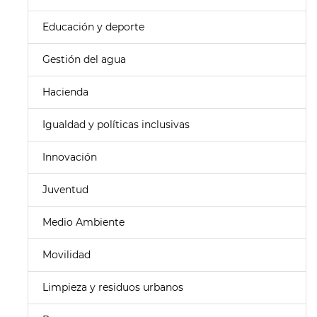
Educación y deporte
Gestión del agua
Hacienda
Igualdad y políticas inclusivas
Innovación
Juventud
Medio Ambiente
Movilidad
Limpieza y residuos urbanos