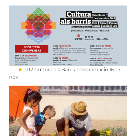
1112 Cultura als Barris. Programació 16-17
nov