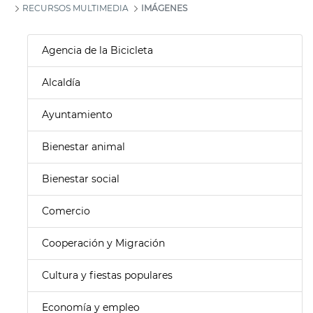
RECURSOS MULTIMEDIA
IMÁGENES
Agencia de la Bicicleta
Alcaldía
Ayuntamiento
Bienestar animal
Bienestar social
Comercio
Cooperación y Migración
Cultura y fiestas populares
Economía y empleo