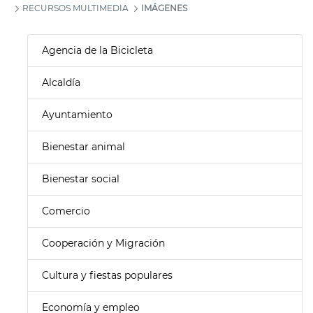
RECURSOS MULTIMEDIA
IMÁGENES
Agencia de la Bicicleta
Alcaldía
Ayuntamiento
Bienestar animal
Bienestar social
Comercio
Cooperación y Migración
Cultura y fiestas populares
Economía y empleo