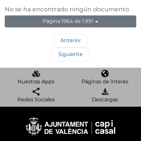
No se ha encontrado ningún documento
Página 1964 de 1.991
Anterior
Siguiente
Nuestras Apps
Páginas de Interés
Redes Sociales
Descargas