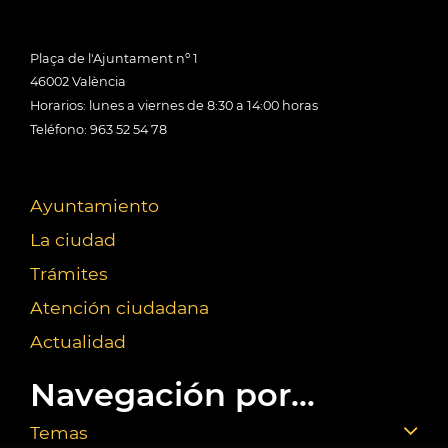
Plaça de l'Ajuntament nº 1
46002 València
Horarios: lunes a viernes de 8:30 a 14:00 horas
Teléfono: 963 52 54 78
Ayuntamiento
La ciudad
Trámites
Atención ciudadana
Actualidad
Navegación por...
Temas