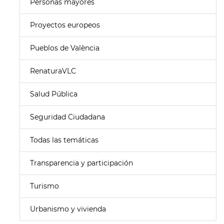
Personas mayores
Proyectos europeos
Pueblos de València
RenaturaVLC
Salud Pública
Seguridad Ciudadana
Todas las temáticas
Transparencia y participación
Turismo
Urbanismo y vivienda