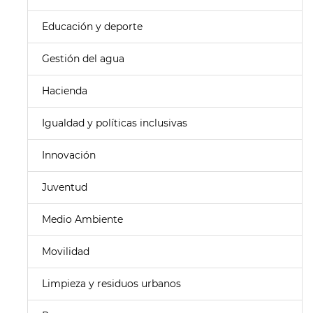
Educación y deporte
Gestión del agua
Hacienda
Igualdad y políticas inclusivas
Innovación
Juventud
Medio Ambiente
Movilidad
Limpieza y residuos urbanos