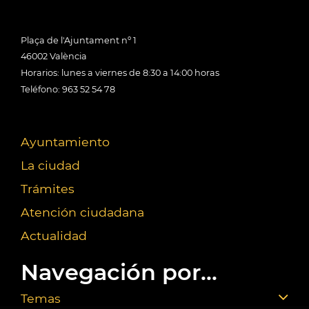
Plaça de l'Ajuntament nº 1
46002 València
Horarios: lunes a viernes de 8:30 a 14:00 horas
Teléfono: 963 52 54 78
Ayuntamiento
La ciudad
Trámites
Atención ciudadana
Actualidad
Navegación por...
Temas