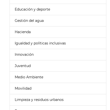
Educación y deporte
Gestión del agua
Hacienda
Igualdad y políticas inclusivas
Innovación
Juventud
Medio Ambiente
Movilidad
Limpieza y residuos urbanos