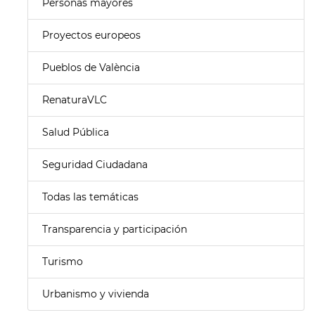
Personas mayores
Proyectos europeos
Pueblos de València
RenaturaVLC
Salud Pública
Seguridad Ciudadana
Todas las temáticas
Transparencia y participación
Turismo
Urbanismo y vivienda