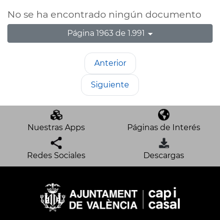
No se ha encontrado ningún documento
Página 1963 de 1.991
Anterior
Siguiente
Nuestras Apps
Páginas de Interés
Redes Sociales
Descargas