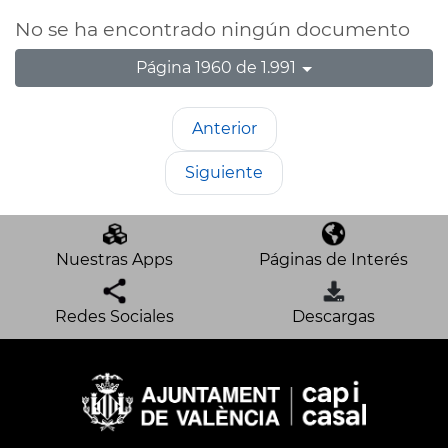
No se ha encontrado ningún documento
Página 1960 de 1.991
Anterior
Siguiente
Nuestras Apps
Páginas de Interés
Redes Sociales
Descargas