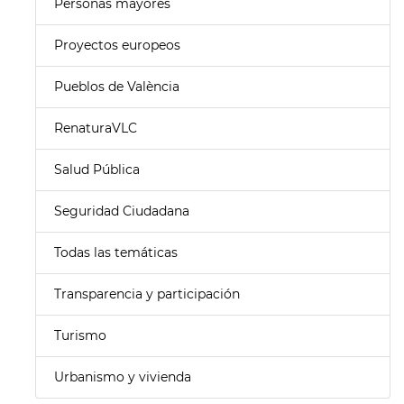
Personas mayores
Proyectos europeos
Pueblos de València
RenaturaVLC
Salud Pública
Seguridad Ciudadana
Todas las temáticas
Transparencia y participación
Turismo
Urbanismo y vivienda