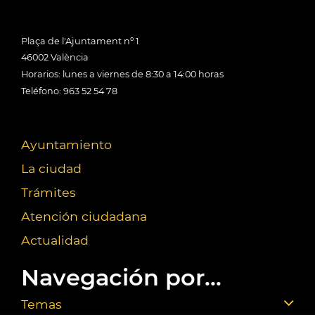
Plaça de l'Ajuntament nº 1
46002 València
Horarios: lunes a viernes de 8:30 a 14:00 horas
Teléfono: 963 52 54 78
Ayuntamiento
La ciudad
Trámites
Atención ciudadana
Actualidad
Navegación por...
Temas