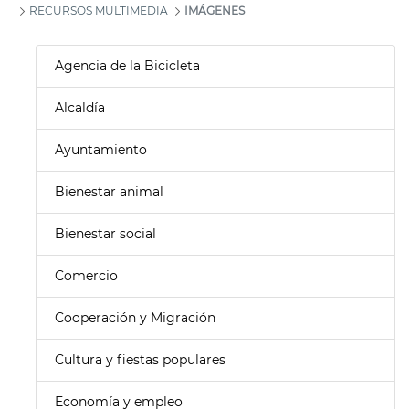
RECURSOS MULTIMEDIA
IMÁGENES
Agencia de la Bicicleta
Alcaldía
Ayuntamiento
Bienestar animal
Bienestar social
Comercio
Cooperación y Migración
Cultura y fiestas populares
Economía y empleo