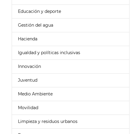
Educación y deporte
Gestión del agua
Hacienda
Igualdad y políticas inclusivas
Innovación
Juventud
Medio Ambiente
Movilidad
Limpieza y residuos urbanos