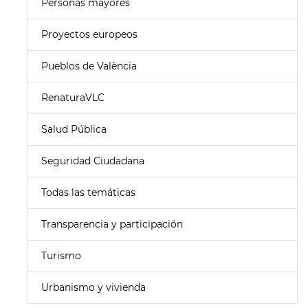
Personas mayores
Proyectos europeos
Pueblos de València
RenaturaVLC
Salud Pública
Seguridad Ciudadana
Todas las temáticas
Transparencia y participación
Turismo
Urbanismo y vivienda