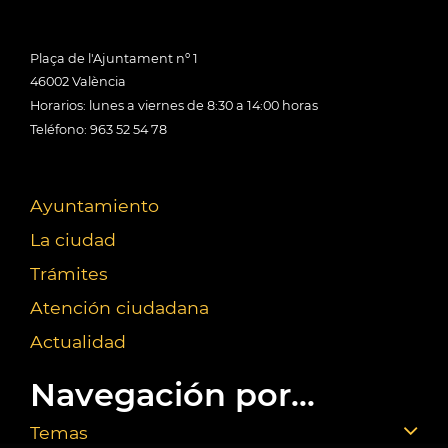
Plaça de l'Ajuntament nº 1
46002 València
Horarios: lunes a viernes de 8:30 a 14:00 horas
Teléfono: 963 52 54 78
Ayuntamiento
La ciudad
Trámites
Atención ciudadana
Actualidad
Navegación por...
Temas