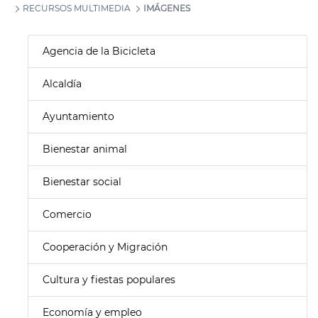
RECURSOS MULTIMEDIA
IMÁGENES
Agencia de la Bicicleta
Alcaldía
Ayuntamiento
Bienestar animal
Bienestar social
Comercio
Cooperación y Migración
Cultura y fiestas populares
Economía y empleo