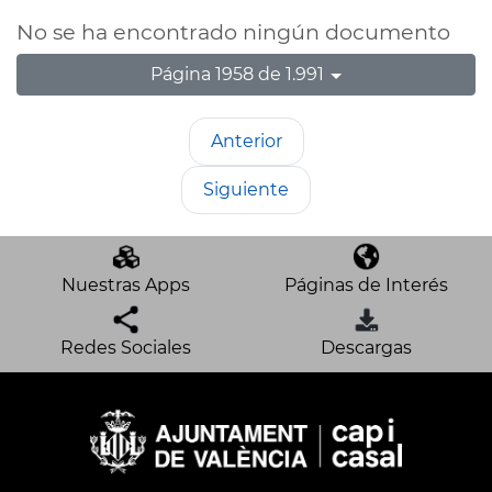
No se ha encontrado ningún documento
Página 1958 de 1.991
Anterior
Siguiente
Nuestras Apps
Páginas de Interés
Redes Sociales
Descargas