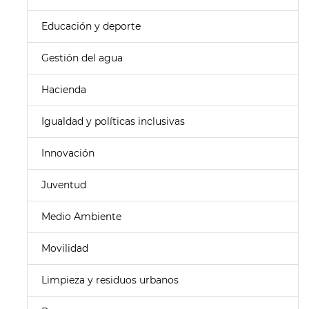
Educación y deporte
Gestión del agua
Hacienda
Igualdad y políticas inclusivas
Innovación
Juventud
Medio Ambiente
Movilidad
Limpieza y residuos urbanos