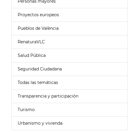
Personas mayores
Proyectos europeos
Pueblos de València
RenaturaVLC
Salud Pública
Seguridad Ciudadana
Todas las temáticas
Transparencia y participación
Turismo
Urbanismo y vivienda