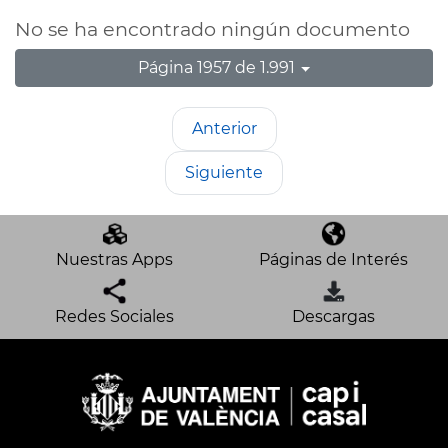
No se ha encontrado ningún documento
Página 1957 de 1.991
Anterior
Siguiente
Nuestras Apps
Páginas de Interés
Redes Sociales
Descargas