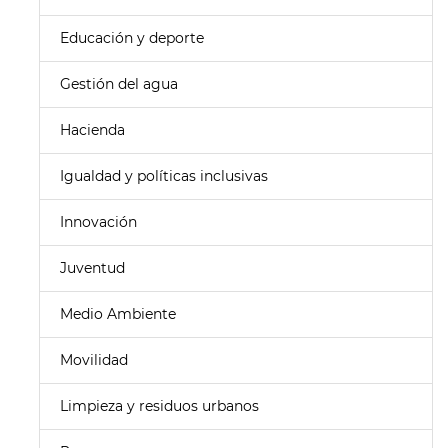
Educación y deporte
Gestión del agua
Hacienda
Igualdad y políticas inclusivas
Innovación
Juventud
Medio Ambiente
Movilidad
Limpieza y residuos urbanos