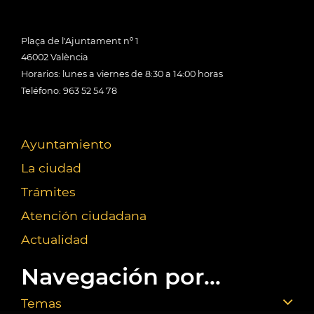
Plaça de l'Ajuntament nº 1
46002 València
Horarios: lunes a viernes de 8:30 a 14:00 horas
Teléfono: 963 52 54 78
Ayuntamiento
La ciudad
Trámites
Atención ciudadana
Actualidad
Navegación por...
Temas