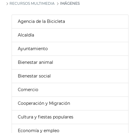
RECURSOS MULTIMEDIA
IMÁGENES
Agencia de la Bicicleta
Alcaldía
Ayuntamiento
Bienestar animal
Bienestar social
Comercio
Cooperación y Migración
Cultura y fiestas populares
Economía y empleo