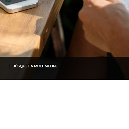
BÚSQUEDA MULTIMEDIA