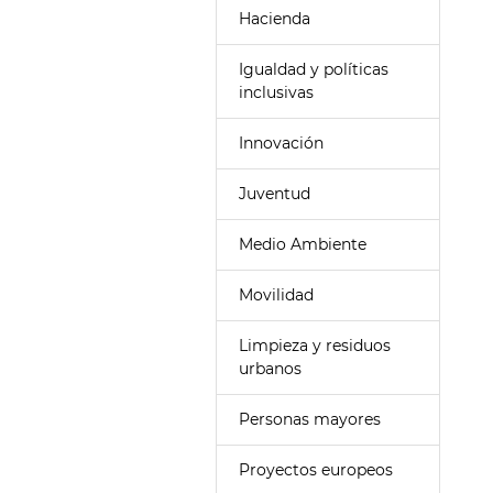
Hacienda
Igualdad y políticas
inclusivas
Innovación
Juventud
Medio Ambiente
Movilidad
Limpieza y residuos
urbanos
Personas mayores
Proyectos europeos