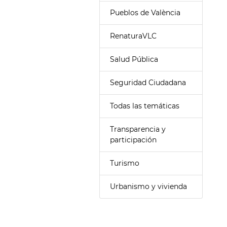
Pueblos de València
RenaturaVLC
Salud Pública
Seguridad Ciudadana
Todas las temáticas
Transparencia y
participación
Turismo
Urbanismo y vivienda