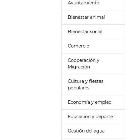
Ayuntamiento
Bienestar animal
Bienestar social
Comercio
Cooperación y
Migración
Cultura y fiestas
populares
Economía y empleo
Educación y deporte
Gestión del agua