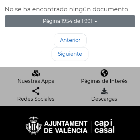
No se ha encontrado ningún documento
Página 1954 de 1.991
Anterior
Siguiente
Nuestras Apps
Páginas de Interés
Redes Sociales
Descargas