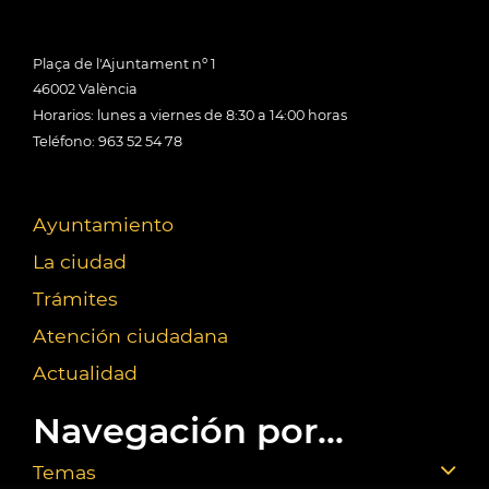
Plaça de l'Ajuntament nº 1
46002 València
Horarios: lunes a viernes de 8:30 a 14:00 horas
Teléfono: 963 52 54 78
Ayuntamiento
La ciudad
Trámites
Atención ciudadana
Actualidad
Navegación por...
Temas