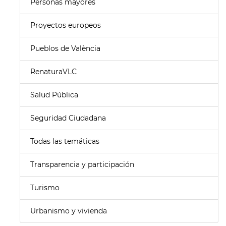
Personas mayores
Proyectos europeos
Pueblos de València
RenaturaVLC
Salud Pública
Seguridad Ciudadana
Todas las temáticas
Transparencia y participación
Turismo
Urbanismo y vivienda