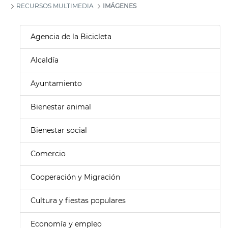
RECURSOS MULTIMEDIA
IMÁGENES
Agencia de la Bicicleta
Alcaldía
Ayuntamiento
Bienestar animal
Bienestar social
Comercio
Cooperación y Migración
Cultura y fiestas populares
Economía y empleo