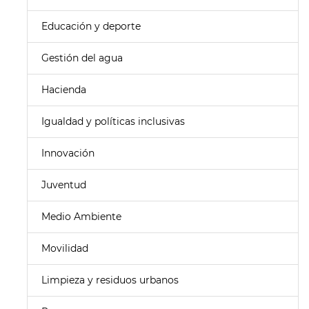
Educación y deporte
Gestión del agua
Hacienda
Igualdad y políticas inclusivas
Innovación
Juventud
Medio Ambiente
Movilidad
Limpieza y residuos urbanos