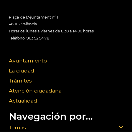
Plaça de l'Ajuntament nº 1
46002 València
Horarios: lunes a viernes de 8:30 a 14:00 horas
Teléfono: 963 52 54 78
Ayuntamiento
La ciudad
Trámites
Atención ciudadana
Actualidad
Navegación por...
Temas