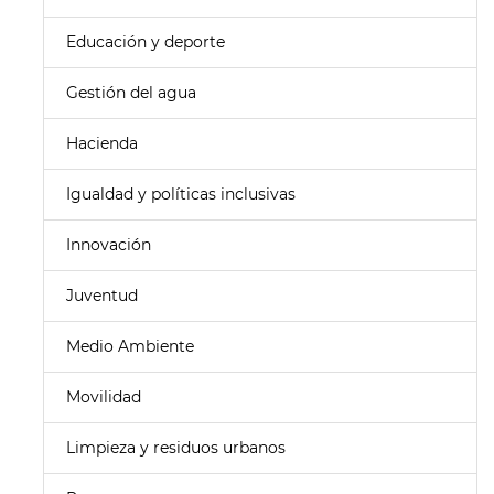
Educación y deporte
Gestión del agua
Hacienda
Igualdad y políticas inclusivas
Innovación
Juventud
Medio Ambiente
Movilidad
Limpieza y residuos urbanos