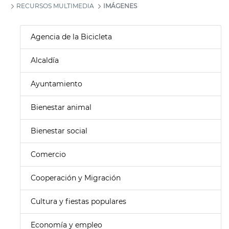
RECURSOS MULTIMEDIA
IMÁGENES
Agencia de la Bicicleta
Alcaldía
Ayuntamiento
Bienestar animal
Bienestar social
Comercio
Cooperación y Migración
Cultura y fiestas populares
Economía y empleo