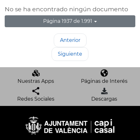
No se ha encontrado ningún documento
Página 1937 de 1.991
Anterior
Siguiente
Nuestras Apps
Páginas de Interés
Redes Sociales
Descargas