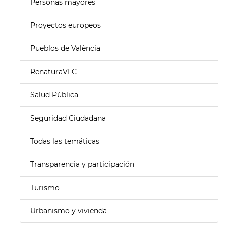
Personas mayores
Proyectos europeos
Pueblos de València
RenaturaVLC
Salud Pública
Seguridad Ciudadana
Todas las temáticas
Transparencia y participación
Turismo
Urbanismo y vivienda