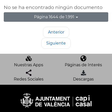
No se ha encontrado ningún documento
Página 1644 de 1.991
Anterior
Siguiente
Nuestras Apps
Páginas de Interés
Redes Sociales
Descargas