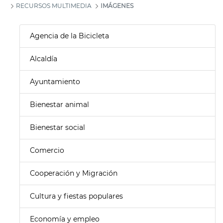
RECURSOS MULTIMEDIA
IMÁGENES
Agencia de la Bicicleta
Alcaldía
Ayuntamiento
Bienestar animal
Bienestar social
Comercio
Cooperación y Migración
Cultura y fiestas populares
Economía y empleo