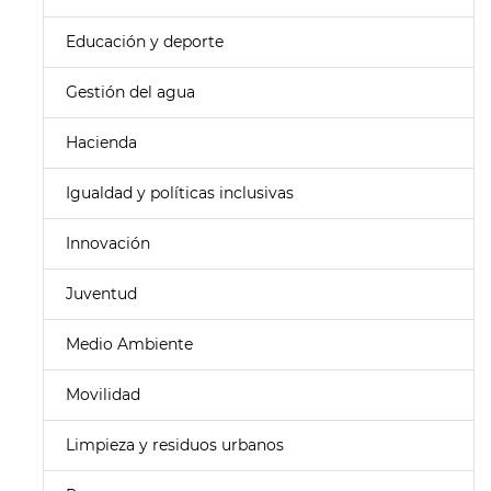
Educación y deporte
Gestión del agua
Hacienda
Igualdad y políticas inclusivas
Innovación
Juventud
Medio Ambiente
Movilidad
Limpieza y residuos urbanos