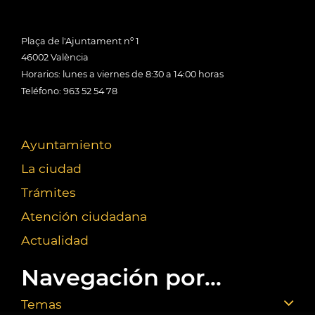
Plaça de l'Ajuntament nº 1
46002 València
Horarios: lunes a viernes de 8:30 a 14:00 horas
Teléfono: 963 52 54 78
Ayuntamiento
La ciudad
Trámites
Atención ciudadana
Actualidad
Navegación por...
Temas