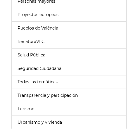
Personas mayores
Proyectos europeos
Pueblos de València
RenaturaVLC
Salud Pública
Seguridad Ciudadana
Todas las temáticas
Transparencia y participación
Turismo
Urbanismo y vivienda