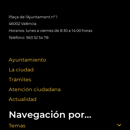
Plaça de l'Ajuntament nº 1
46002 València
Horarios: lunes a viernes de 8:30 a 14:00 horas
Teléfono: 963 52 54 78
Ayuntamiento
La ciudad
Trámites
Atención ciudadana
Actualidad
Navegación por...
Temas