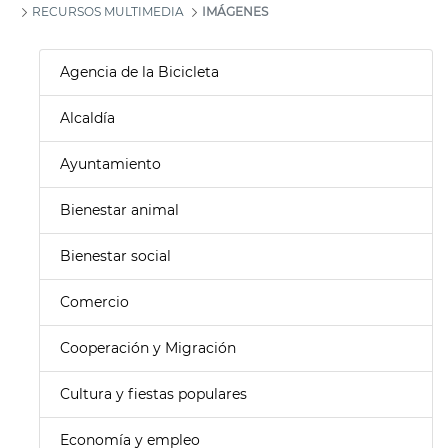
RECURSOS MULTIMEDIA
IMÁGENES
Agencia de la Bicicleta
Alcaldía
Ayuntamiento
Bienestar animal
Bienestar social
Comercio
Cooperación y Migración
Cultura y fiestas populares
Economía y empleo