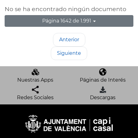
No se ha encontrado ningún documento
Página 1642 de 1.991
Anterior
Siguiente
Nuestras Apps
Páginas de Interés
Redes Sociales
Descargas