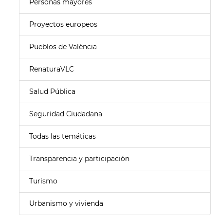
Personas mayores
Proyectos europeos
Pueblos de València
RenaturaVLC
Salud Pública
Seguridad Ciudadana
Todas las temáticas
Transparencia y participación
Turismo
Urbanismo y vivienda