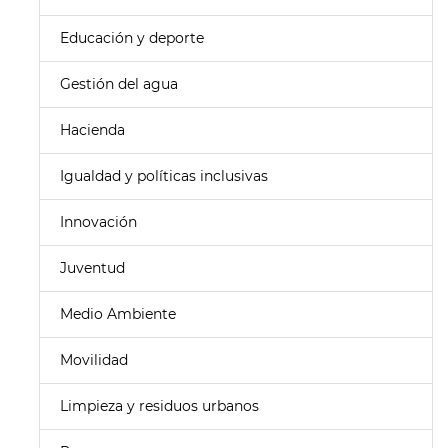
Educación y deporte
Gestión del agua
Hacienda
Igualdad y políticas inclusivas
Innovación
Juventud
Medio Ambiente
Movilidad
Limpieza y residuos urbanos