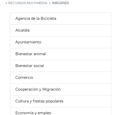
RECURSOS MULTIMEDIA
IMÁGENES
Agencia de la Bicicleta
Alcaldía
Ayuntamiento
Bienestar animal
Bienestar social
Comercio
Cooperación y Migración
Cultura y fiestas populares
Economía y empleo