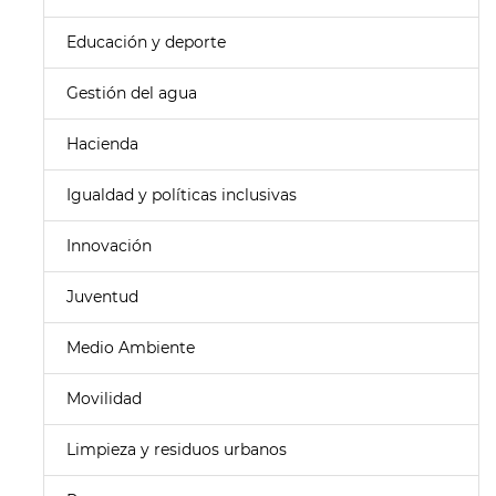
Educación y deporte
Gestión del agua
Hacienda
Igualdad y políticas inclusivas
Innovación
Juventud
Medio Ambiente
Movilidad
Limpieza y residuos urbanos