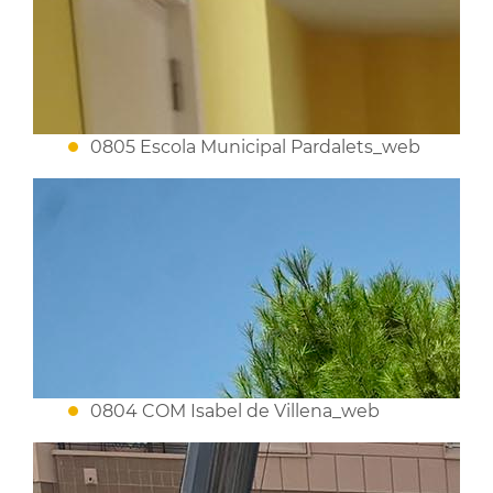
0805 Escola Municipal Pardalets_web
0804 COM Isabel de Villena_web