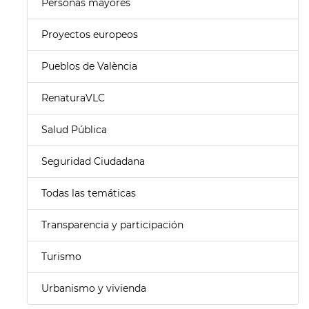
Personas mayores
Proyectos europeos
Pueblos de València
RenaturaVLC
Salud Pública
Seguridad Ciudadana
Todas las temáticas
Transparencia y participación
Turismo
Urbanismo y vivienda