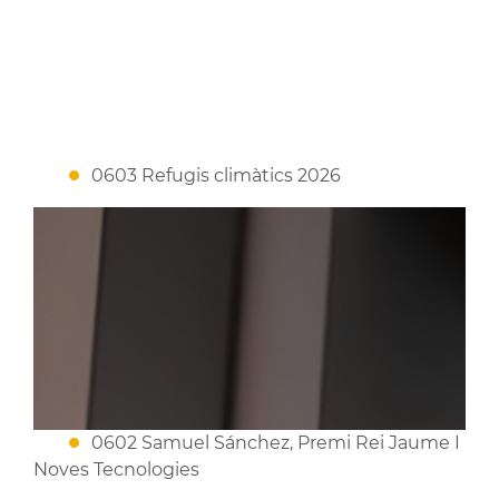
0603 Refugis climàtics 2026
0602 Samuel Sánchez, Premi Rei Jaume I
Noves Tecnologies