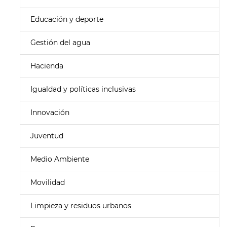
Educación y deporte
Gestión del agua
Hacienda
Igualdad y políticas inclusivas
Innovación
Juventud
Medio Ambiente
Movilidad
Limpieza y residuos urbanos