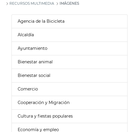
RECURSOS MULTIMEDIA
IMÁGENES
Agencia de la Bicicleta
Alcaldía
Ayuntamiento
Bienestar animal
Bienestar social
Comercio
Cooperación y Migración
Cultura y fiestas populares
Economía y empleo