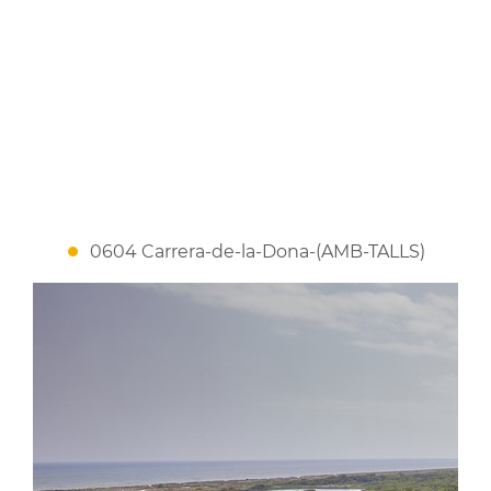
0604 Carrera-de-la-Dona-(AMB-TALLS)