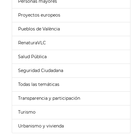
Personas mayores
Proyectos europeos
Pueblos de València
RenaturaVLC
Salud Pública
Seguridad Ciudadana
Todas las temáticas
Transparencia y participación
Turismo
Urbanismo y vivienda