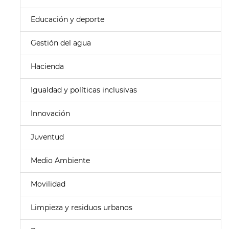
Educación y deporte
Gestión del agua
Hacienda
Igualdad y políticas inclusivas
Innovación
Juventud
Medio Ambiente
Movilidad
Limpieza y residuos urbanos