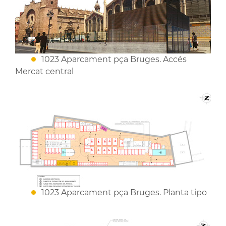
1023 Aparcament pça Bruges. Accés
Mercat central
1023 Aparcament pça Bruges. Planta tipo