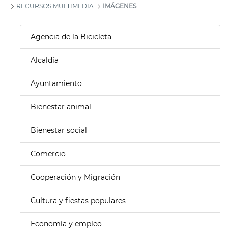
RECURSOS MULTIMEDIA
IMÁGENES
Agencia de la Bicicleta
Alcaldía
Ayuntamiento
Bienestar animal
Bienestar social
Comercio
Cooperación y Migración
Cultura y fiestas populares
Economía y empleo