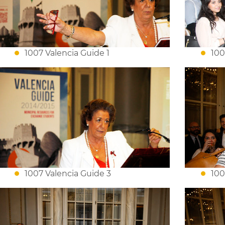
1007 Valencia Guide 1
100
1007 Valencia Guide 3
100