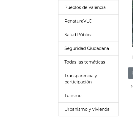
Pueblos de València
RenaturaVLC
Salud Pública
Seguridad Ciudadana
Todas las temáticas
Transparencia y
participación
M
Turismo
Urbanismo y vivienda