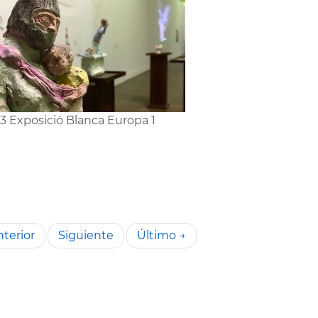
3 Exposició Blanca Europa 1
terior
Siguiente
Último →