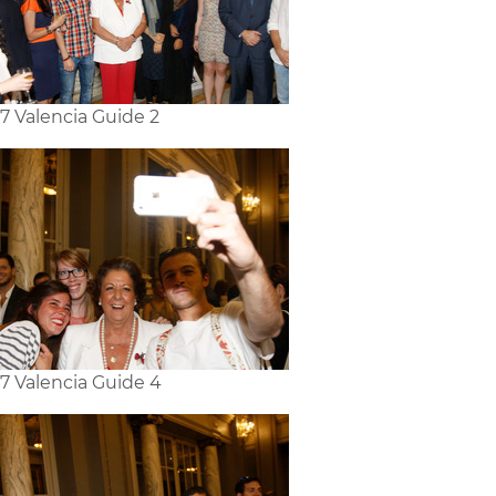
7 Valencia Guide 2
7 Valencia Guide 4