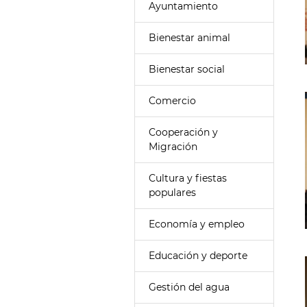
Ayuntamiento
Bienestar animal
Bienestar social
Comercio
Cooperación y
Migración
Cultura y fiestas
populares
Economía y empleo
Educación y deporte
Gestión del agua