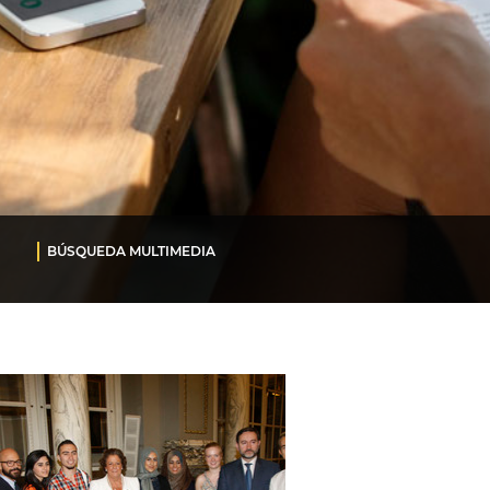
BÚSQUEDA MULTIMEDIA