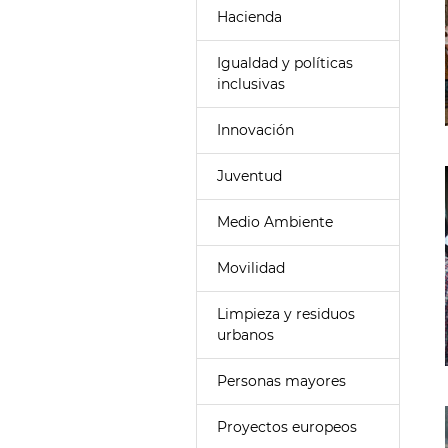
Hacienda
Igualdad y políticas
inclusivas
Innovación
Juventud
Medio Ambiente
Movilidad
Limpieza y residuos
urbanos
Personas mayores
Proyectos europeos