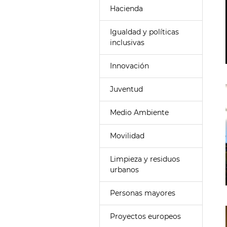
Hacienda
Igualdad y políticas
inclusivas
Innovación
Juventud
Medio Ambiente
Movilidad
Limpieza y residuos
urbanos
Personas mayores
Proyectos europeos