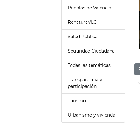
Pueblos de València
RenaturaVLC
Salud Pública
Seguridad Ciudadana
Todas las temáticas
Transparencia y
M
participación
Turismo
Urbanismo y vivienda