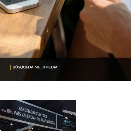
BÚSQUEDA MULTIMEDIA