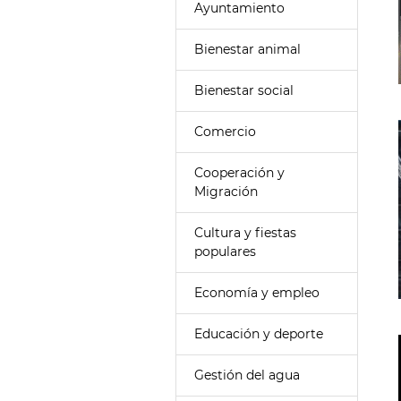
Ayuntamiento
Bienestar animal
Bienestar social
Comercio
Cooperación y
Migración
Cultura y fiestas
populares
Economía y empleo
Educación y deporte
Gestión del agua