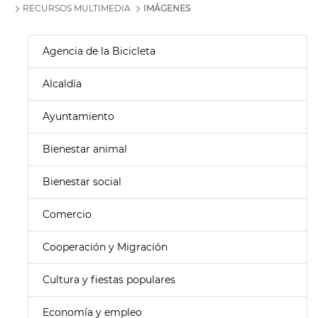
RECURSOS MULTIMEDIA
IMÁGENES
Agencia de la Bicicleta
Alcaldía
Ayuntamiento
Bienestar animal
Bienestar social
Comercio
Cooperación y Migración
Cultura y fiestas populares
Economía y empleo