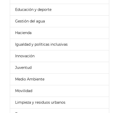
Educación y deporte
Gestión del agua
Hacienda
Igualdad y políticas inclusivas
Innovación
Juventud
Medio Ambiente
Movilidad
Limpieza y residuos urbanos