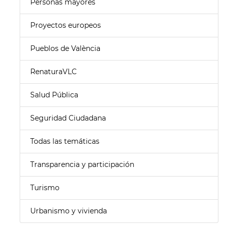
Personas mayores
Proyectos europeos
Pueblos de València
RenaturaVLC
Salud Pública
Seguridad Ciudadana
Todas las temáticas
Transparencia y participación
Turismo
Urbanismo y vivienda