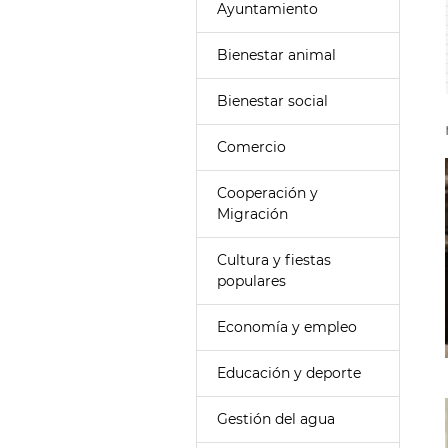
Ayuntamiento
Bienestar animal
Bienestar social
Comercio
Cooperación y
Migración
Cultura y fiestas
populares
Economía y empleo
Educación y deporte
Gestión del agua