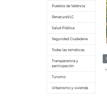
Pueblos de València
RenaturaVLC
Salud Pública
Seguridad Ciudadana
Todas las temáticas
Transparencia y
participación
M
Turismo
Urbanismo y vivienda