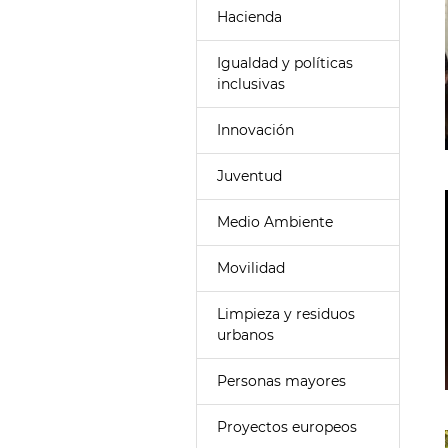
Hacienda
Igualdad y políticas
inclusivas
Innovación
Juventud
Medio Ambiente
Movilidad
Limpieza y residuos
urbanos
Personas mayores
Proyectos europeos