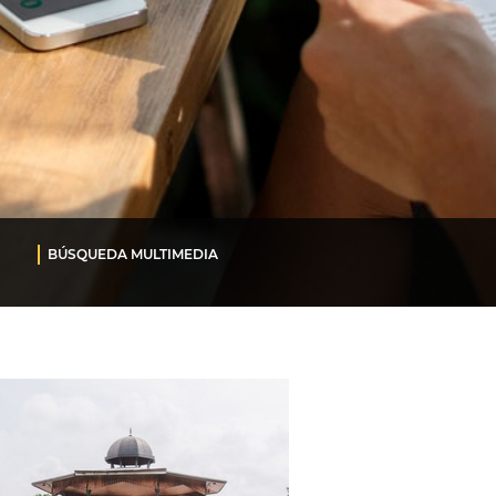
BÚSQUEDA MULTIMEDIA