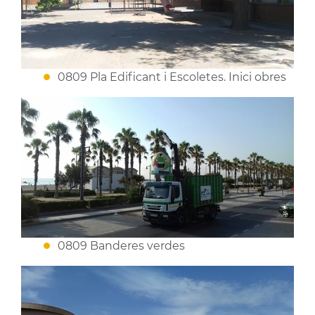
0809 Pla Edificant i Escoletes. Inici obres
0809 Banderes verdes