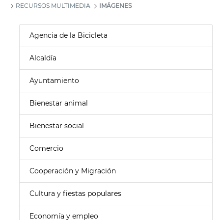
RECURSOS MULTIMEDIA
IMÁGENES
Agencia de la Bicicleta
Alcaldía
Ayuntamiento
Bienestar animal
Bienestar social
Comercio
Cooperación y Migración
Cultura y fiestas populares
Economía y empleo