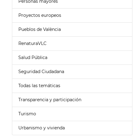
Personas mayores
Proyectos europeos
Pueblos de València
RenaturaVLC
Salud Pública
Seguridad Ciudadana
Todas las temáticas
Transparencia y participación
Turismo
Urbanismo y vivienda