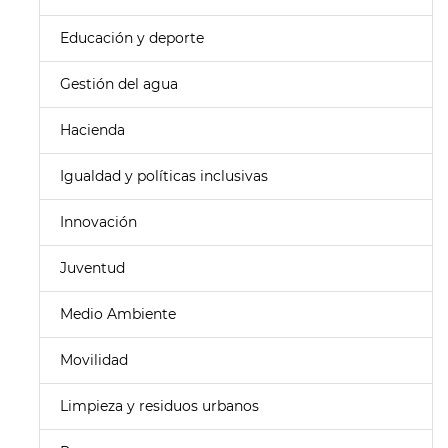
Educación y deporte
Gestión del agua
Hacienda
Igualdad y políticas inclusivas
Innovación
Juventud
Medio Ambiente
Movilidad
Limpieza y residuos urbanos