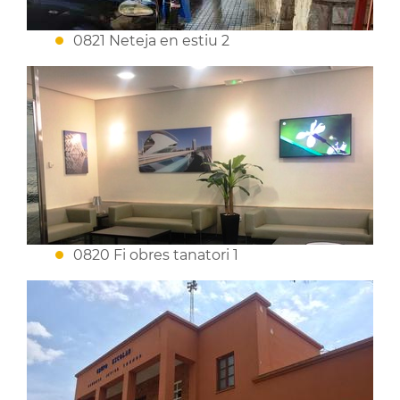
0821 Neteja en estiu 2
0820 Fi obres tanatori 1