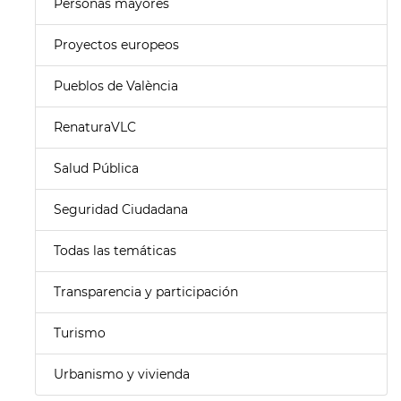
Personas mayores
Proyectos europeos
Pueblos de València
RenaturaVLC
Salud Pública
Seguridad Ciudadana
Todas las temáticas
Transparencia y participación
Turismo
Urbanismo y vivienda