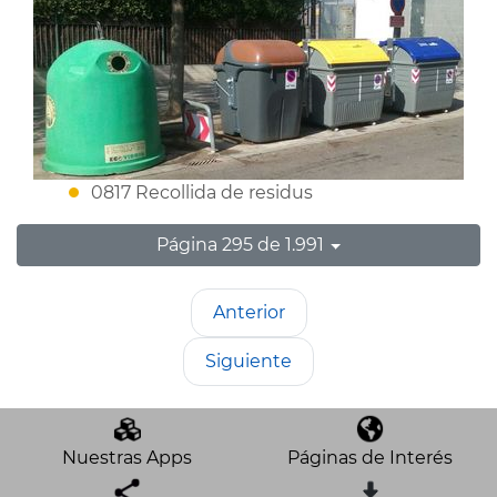
0817 Recollida de residus
Página 295 de 1.991
Anterior
Siguiente
Nuestras Apps
Páginas de Interés