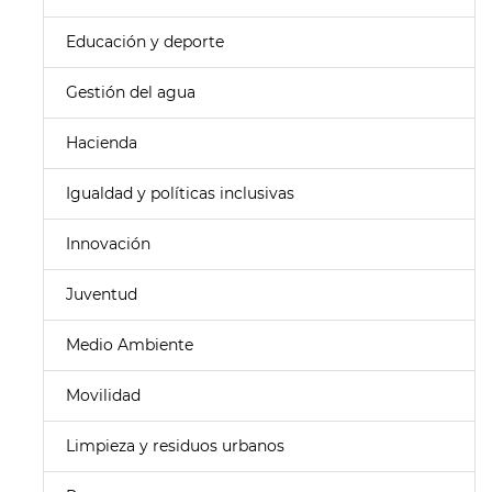
Educación y deporte
Gestión del agua
Hacienda
Igualdad y políticas inclusivas
Innovación
Juventud
Medio Ambiente
Movilidad
Limpieza y residuos urbanos