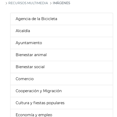
RECURSOS MULTIMEDIA
IMÁGENES
Agencia de la Bicicleta
Alcaldía
Ayuntamiento
Bienestar animal
Bienestar social
Comercio
Cooperación y Migración
Cultura y fiestas populares
Economía y empleo