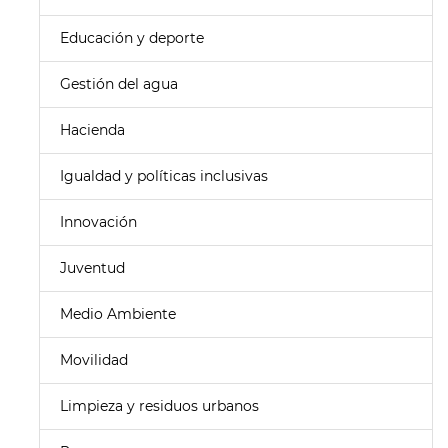
Educación y deporte
Gestión del agua
Hacienda
Igualdad y políticas inclusivas
Innovación
Juventud
Medio Ambiente
Movilidad
Limpieza y residuos urbanos