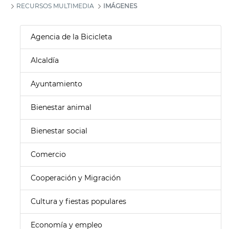
RECURSOS MULTIMEDIA
IMÁGENES
Agencia de la Bicicleta
Alcaldía
Ayuntamiento
Bienestar animal
Bienestar social
Comercio
Cooperación y Migración
Cultura y fiestas populares
Economía y empleo