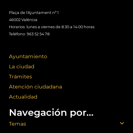
Plaça de l'Ajuntament nº 1
46002 València
Horarios: lunes a viernes de 8:30 a 14:00 horas
Teléfono: 963 52 54 78
Ayuntamiento
La ciudad
Trámites
Atención ciudadana
Actualidad
Navegación por...
Temas