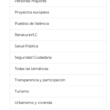
Personas mayores
Proyectos europeos
Pueblos de València
RenaturaVLC
Salud Pública
Seguridad Ciudadana
Todas las temáticas
Transparencia y participación
Turismo
Urbanismo y vivienda