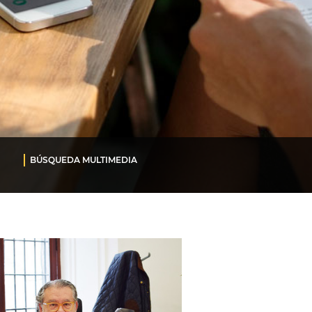
BÚSQUEDA MULTIMEDIA