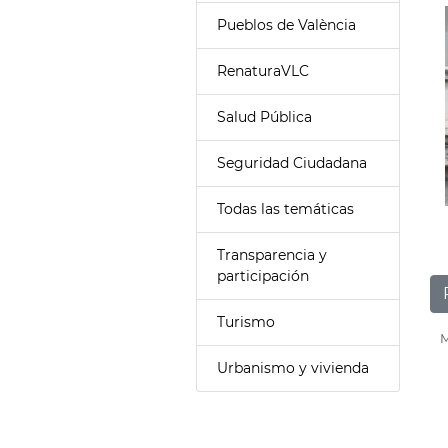
Pueblos de València
RenaturaVLC
Salud Pública
Seguridad Ciudadana
Todas las temáticas
Transparencia y
participación
Turismo
M
Urbanismo y vivienda