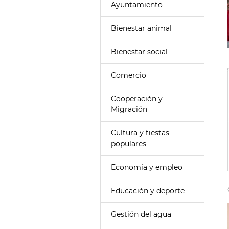
Ayuntamiento
Bienestar animal
Bienestar social
Comercio
Cooperación y
Migración
Cultura y fiestas
populares
Economía y empleo
Educación y deporte
Gestión del agua