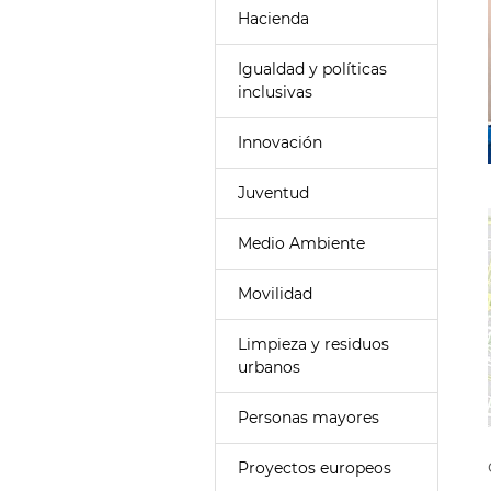
Hacienda
Igualdad y políticas
inclusivas
Innovación
Juventud
Medio Ambiente
Movilidad
Limpieza y residuos
urbanos
Personas mayores
Proyectos europeos