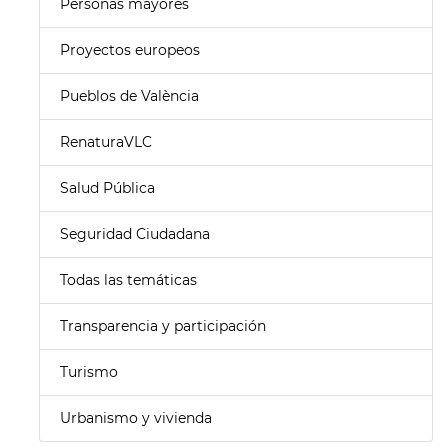
Personas mayores
Proyectos europeos
Pueblos de València
RenaturaVLC
Salud Pública
Seguridad Ciudadana
Todas las temáticas
Transparencia y participación
Turismo
Urbanismo y vivienda