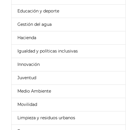
Educación y deporte
Gestión del agua
Hacienda
Igualdad y políticas inclusivas
Innovación
Juventud
Medio Ambiente
Movilidad
Limpieza y residuos urbanos