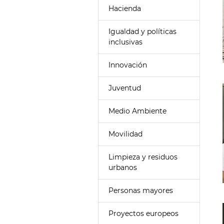
Hacienda
Igualdad y políticas
inclusivas
Innovación
Juventud
Medio Ambiente
Movilidad
Limpieza y residuos
urbanos
Personas mayores
Proyectos europeos