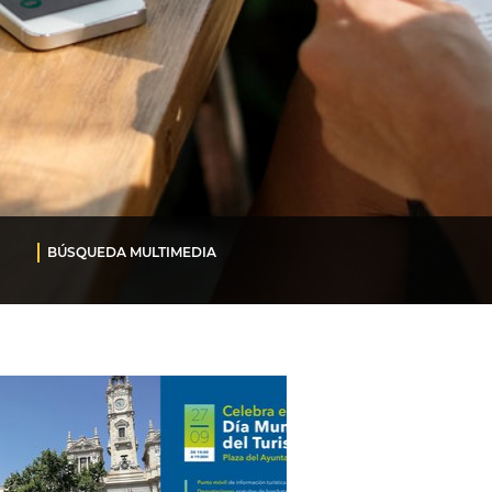
BÚSQUEDA MULTIMEDIA