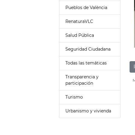
Pueblos de València
RenaturaVLC
Salud Pública
Seguridad Ciudadana
Todas las temáticas
Transparencia y
M
participación
Turismo
Urbanismo y vivienda