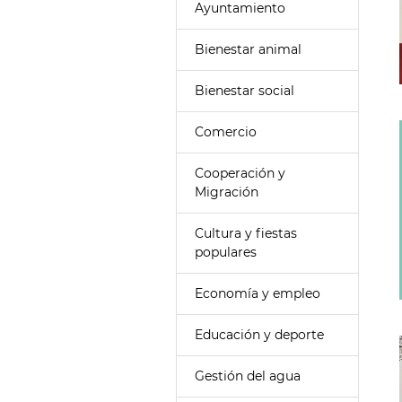
Ayuntamiento
Bienestar animal
Bienestar social
Comercio
Cooperación y
Migración
Cultura y fiestas
populares
Economía y empleo
Educación y deporte
Gestión del agua