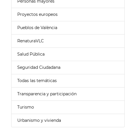
Personas mayores
Proyectos europeos
Pueblos de València
RenaturaVLC
Salud Pública
Seguridad Ciudadana
Todas las temáticas
Transparencia y participación
Turismo
Urbanismo y vivienda