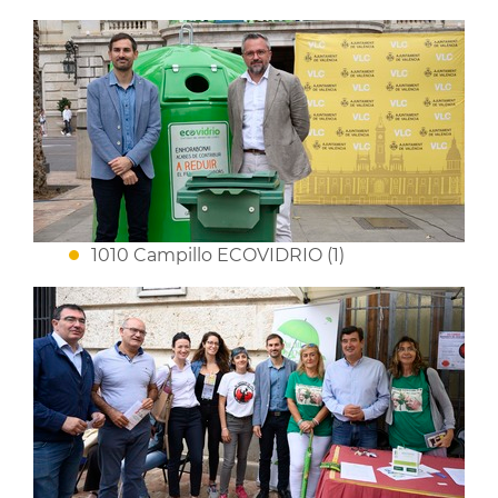
1010 Campillo ECOVIDRIO (1)