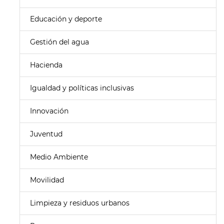
Educación y deporte
Gestión del agua
Hacienda
Igualdad y políticas inclusivas
Innovación
Juventud
Medio Ambiente
Movilidad
Limpieza y residuos urbanos