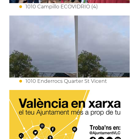
1010 Campillo ECOVIDRIO (4)
1010 Enderrocs Quarter St Vicent