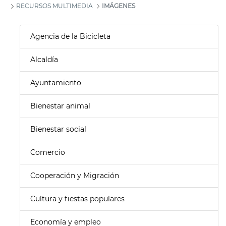
RECURSOS MULTIMEDIA
IMÁGENES
Agencia de la Bicicleta
Alcaldía
Ayuntamiento
Bienestar animal
Bienestar social
Comercio
Cooperación y Migración
Cultura y fiestas populares
Economía y empleo