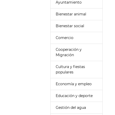
Ayuntamiento
Bienestar animal
Bienestar social
Comercio
Cooperación y
Migración
Cultura y fiestas
populares
Economía y empleo
Educación y deporte
Gestión del agua