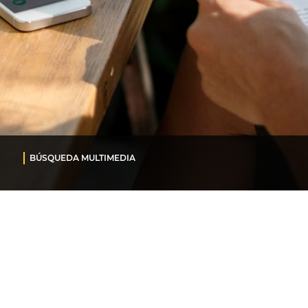
BÚSQUEDA MULTIMEDIA