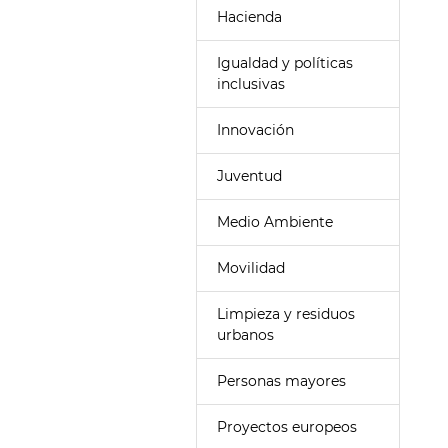
Hacienda
Igualdad y políticas
inclusivas
Innovación
Juventud
Medio Ambiente
Movilidad
Limpieza y residuos
urbanos
Personas mayores
Proyectos europeos