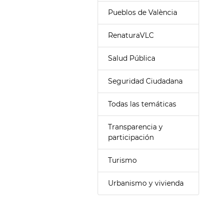
Pueblos de València
RenaturaVLC
Salud Pública
Seguridad Ciudadana
Todas las temáticas
Transparencia y
participación
Turismo
Urbanismo y vivienda