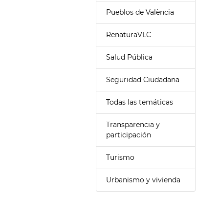
Pueblos de València
RenaturaVLC
Salud Pública
Seguridad Ciudadana
Todas las temáticas
Transparencia y
participación
Turismo
Urbanismo y vivienda