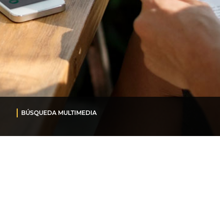
BÚSQUEDA MULTIMEDIA