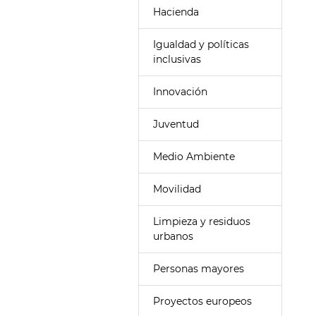
Hacienda
Igualdad y políticas
inclusivas
Innovación
Juventud
Medio Ambiente
Movilidad
Limpieza y residuos
urbanos
Personas mayores
Proyectos europeos