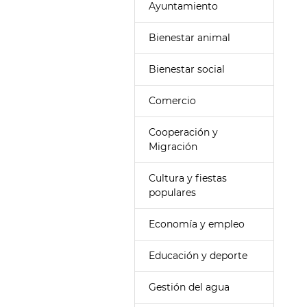
Ayuntamiento
Bienestar animal
Bienestar social
Comercio
Cooperación y
Migración
Cultura y fiestas
populares
Economía y empleo
Educación y deporte
Gestión del agua