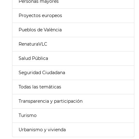
Personas mayores
Proyectos europeos
Pueblos de València
RenaturaVLC
Salud Pública
Seguridad Ciudadana
Todas las temáticas
Transparencia y participación
Turismo
Urbanismo y vivienda