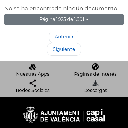
No se ha encontrado ningún documento
Página 1925 de 1.991
Anterior
Siguiente
Nuestras Apps
Páginas de Interés
Redes Sociales
Descargas