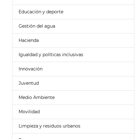
Educación y deporte
Gestión del agua
Hacienda
Igualdad y políticas inclusivas
Innovación
Juventud
Medio Ambiente
Movilidad
Limpieza y residuos urbanos