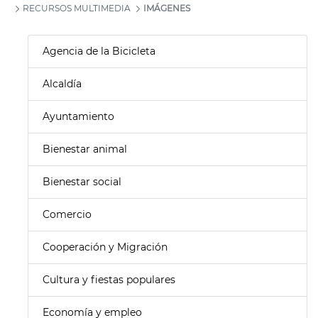
RECURSOS MULTIMEDIA
IMÁGENES
Agencia de la Bicicleta
Alcaldía
Ayuntamiento
Bienestar animal
Bienestar social
Comercio
Cooperación y Migración
Cultura y fiestas populares
Economía y empleo