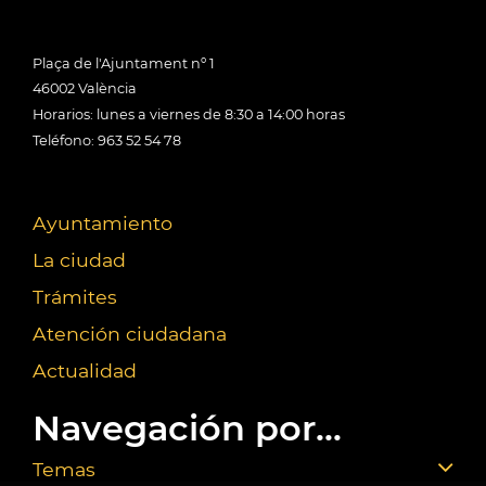
Plaça de l'Ajuntament nº 1
46002 València
Horarios: lunes a viernes de 8:30 a 14:00 horas
Teléfono: 963 52 54 78
Ayuntamiento
La ciudad
Trámites
Atención ciudadana
Actualidad
Navegación por...
Temas