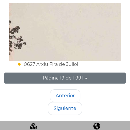
0627 Arxiu Fira de Juliol
Página 19 de 1.991
Anterior
Siguiente