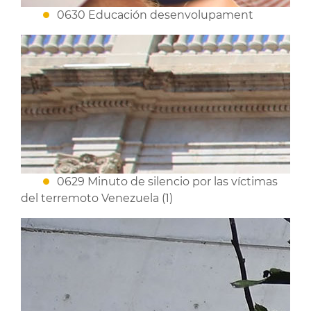
0630 Educación desenvolupament
0629 Minuto de silencio por las víctimas
del terremoto Venezuela (1)