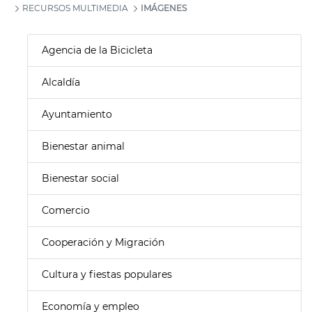
RECURSOS MULTIMEDIA
IMÁGENES
Agencia de la Bicicleta
Alcaldía
Ayuntamiento
Bienestar animal
Bienestar social
Comercio
Cooperación y Migración
Cultura y fiestas populares
Economía y empleo