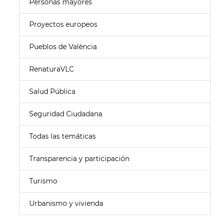
Personas mayores
Proyectos europeos
Pueblos de València
RenaturaVLC
Salud Pública
Seguridad Ciudadana
Todas las temáticas
Transparencia y participación
Turismo
Urbanismo y vivienda