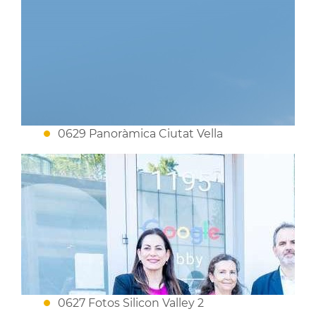
0629 Panoràmica Ciutat Vella
0627 Fotos Silicon Valley 2