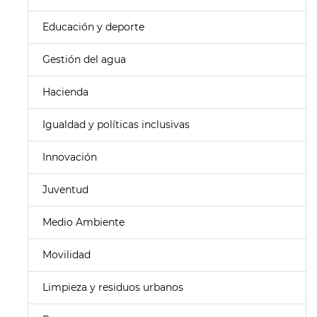
Educación y deporte
Gestión del agua
Hacienda
Igualdad y políticas inclusivas
Innovación
Juventud
Medio Ambiente
Movilidad
Limpieza y residuos urbanos