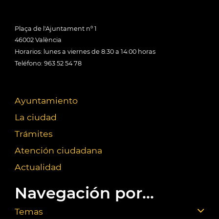
Plaça de l'Ajuntament nº 1
46002 València
Horarios: lunes a viernes de 8:30 a 14:00 horas
Teléfono: 963 52 54 78
Ayuntamiento
La ciudad
Trámites
Atención ciudadana
Actualidad
Navegación por...
Temas