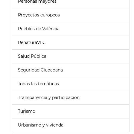
Personas mayores
Proyectos europeos
Pueblos de València
RenaturaVLC
Salud Pública
Seguridad Ciudadana
Todas las temáticas
Transparencia y participación
Turismo
Urbanismo y vivienda