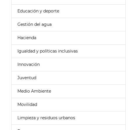
Educación y deporte
Gestión del agua
Hacienda
Igualdad y políticas inclusivas
Innovación
Juventud
Medio Ambiente
Movilidad
Limpieza y residuos urbanos