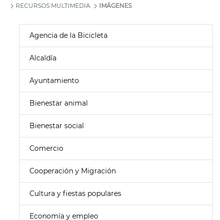
RECURSOS MULTIMEDIA
IMÁGENES
Agencia de la Bicicleta
Alcaldía
Ayuntamiento
Bienestar animal
Bienestar social
Comercio
Cooperación y Migración
Cultura y fiestas populares
Economía y empleo