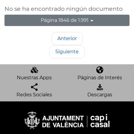
No se ha encontrado ningún documento
Página 1846 de 1.991
Anterior
Siguiente
Nuestras Apps
Páginas de Interés
Redes Sociales
Descargas