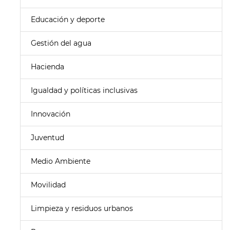
Educación y deporte
Gestión del agua
Hacienda
Igualdad y políticas inclusivas
Innovación
Juventud
Medio Ambiente
Movilidad
Limpieza y residuos urbanos