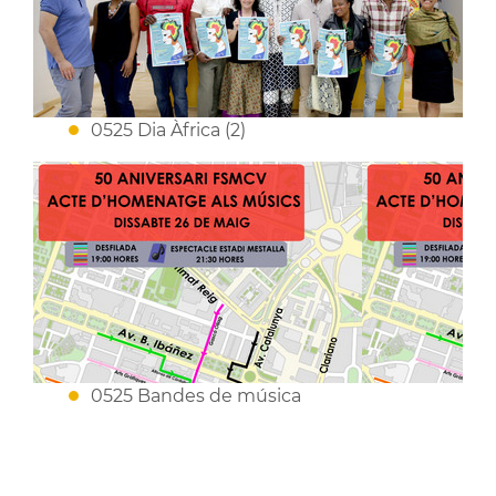
0525 Dia Àfrica (2)
0525 Bandes de música