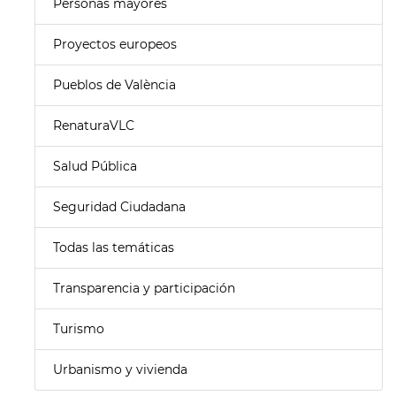
Personas mayores
Proyectos europeos
Pueblos de València
RenaturaVLC
Salud Pública
Seguridad Ciudadana
Todas las temáticas
Transparencia y participación
Turismo
Urbanismo y vivienda