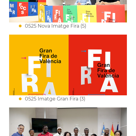
0525 Nova Imatge Fira (5)
0525 Imatge Gran Fira (3)