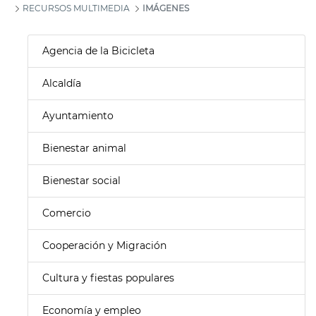
RECURSOS MULTIMEDIA
IMÁGENES
Agencia de la Bicicleta
Alcaldía
Ayuntamiento
Bienestar animal
Bienestar social
Comercio
Cooperación y Migración
Cultura y fiestas populares
Economía y empleo