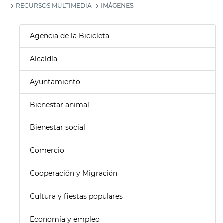
RECURSOS MULTIMEDIA
IMÁGENES
Agencia de la Bicicleta
Alcaldía
Ayuntamiento
Bienestar animal
Bienestar social
Comercio
Cooperación y Migración
Cultura y fiestas populares
Economía y empleo