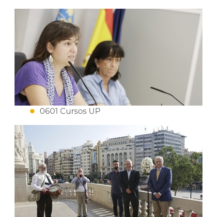
0601 Cursos UP