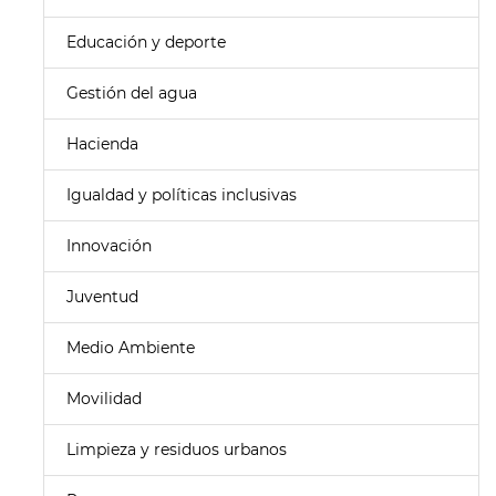
Educación y deporte
Gestión del agua
Hacienda
Igualdad y políticas inclusivas
Innovación
Juventud
Medio Ambiente
Movilidad
Limpieza y residuos urbanos