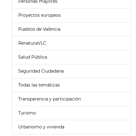
Personas mayores
Proyectos europeos
Pueblos de València
RenaturaVLC
Salud Pública
Seguridad Ciudadana
Todas las temáticas
Transparencia y participación
Turismo
Urbanismo y vivienda