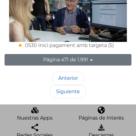
0530 Inici pagament amb targeta (5)
Página 471 de 1.991
Anterior
Siguiente
Nuestras Apps
Páginas de Interés
Redes Sociales
Descargas