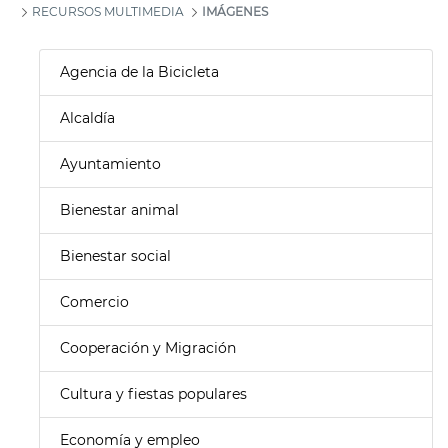
RECURSOS MULTIMEDIA
IMÁGENES
Agencia de la Bicicleta
Alcaldía
Ayuntamiento
Bienestar animal
Bienestar social
Comercio
Cooperación y Migración
Cultura y fiestas populares
Economía y empleo