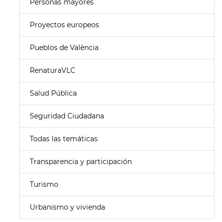
Personas mayores
Proyectos europeos
Pueblos de València
RenaturaVLC
Salud Pública
Seguridad Ciudadana
Todas las temáticas
Transparencia y participación
Turismo
Urbanismo y vivienda