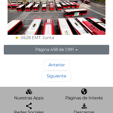
0628 EMT. Junta
Página 458 de 1.991
Anterior
Siguiente
Nuestras Apps
Páginas de Interés
Redes Sociales
Descargas