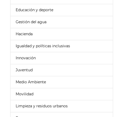
Educación y deporte
Gestión del agua
Hacienda
Igualdad y políticas inclusivas
Innovación
Juventud
Medio Ambiente
Movilidad
Limpieza y residuos urbanos