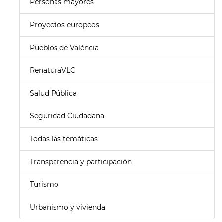
Personas mayores
Proyectos europeos
Pueblos de València
RenaturaVLC
Salud Pública
Seguridad Ciudadana
Todas las temáticas
Transparencia y participación
Turismo
Urbanismo y vivienda