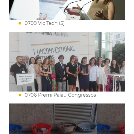
0709 Vlc Tech (5)
0706 Premi Palau Congressos