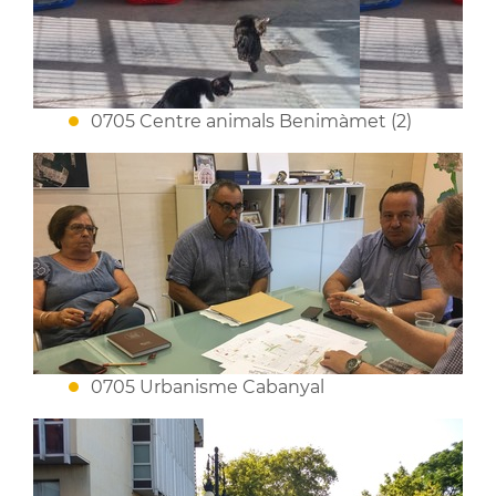
0705 Centre animals Benimàmet (2)
0705 Urbanisme Cabanyal