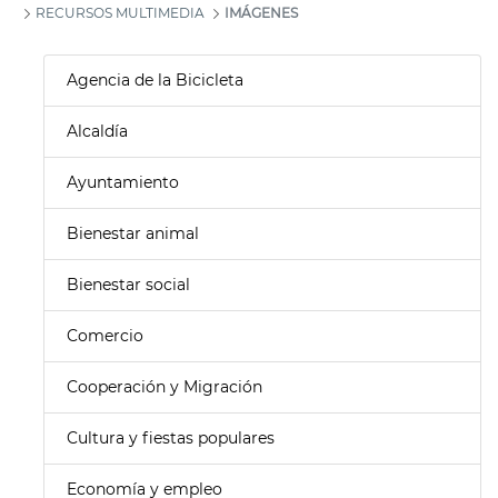
RECURSOS MULTIMEDIA
IMÁGENES
Agencia de la Bicicleta
Alcaldía
Ayuntamiento
Bienestar animal
Bienestar social
Comercio
Cooperación y Migración
Cultura y fiestas populares
Economía y empleo