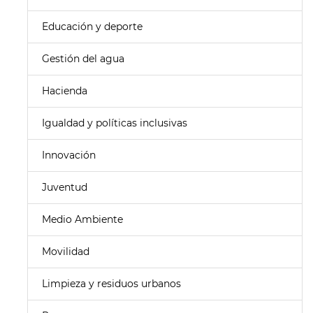
Educación y deporte
Gestión del agua
Hacienda
Igualdad y políticas inclusivas
Innovación
Juventud
Medio Ambiente
Movilidad
Limpieza y residuos urbanos