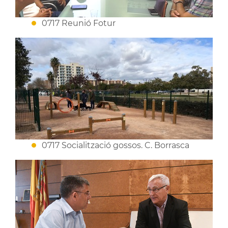
0717 Reunió Fotur
0717 Socialització gossos. C. Borrasca