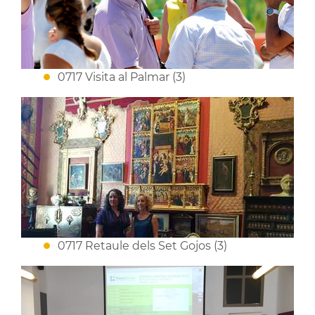
0717 Visita al Palmar (3)
0717 Retaule dels Set Gojos (3)