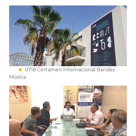
0718 Certamen Internacional Bandes
Música