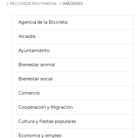
RECURSOS MULTIMEDIA
IMÁGENES
Agencia de la Bicicleta
Alcaldía
Ayuntamiento
Bienestar animal
Bienestar social
Comercio
Cooperación y Migración
Cultura y fiestas populares
Economía y empleo