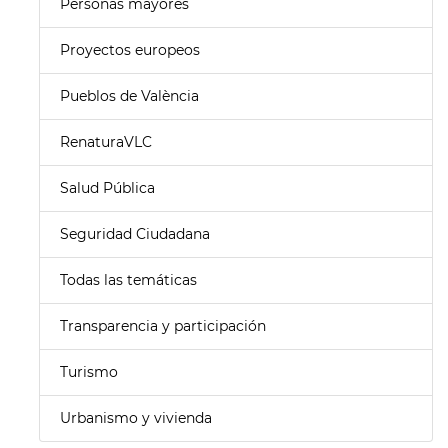
Personas mayores
Proyectos europeos
Pueblos de València
RenaturaVLC
Salud Pública
Seguridad Ciudadana
Todas las temáticas
Transparencia y participación
Turismo
Urbanismo y vivienda