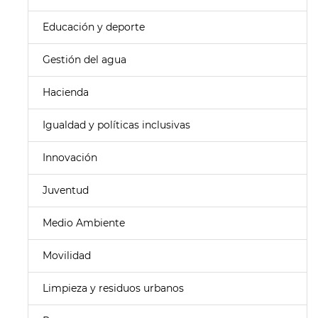
Educación y deporte
Gestión del agua
Hacienda
Igualdad y políticas inclusivas
Innovación
Juventud
Medio Ambiente
Movilidad
Limpieza y residuos urbanos