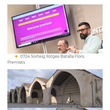
0724 Sorteig llotges Batalla Flors.
Premiats