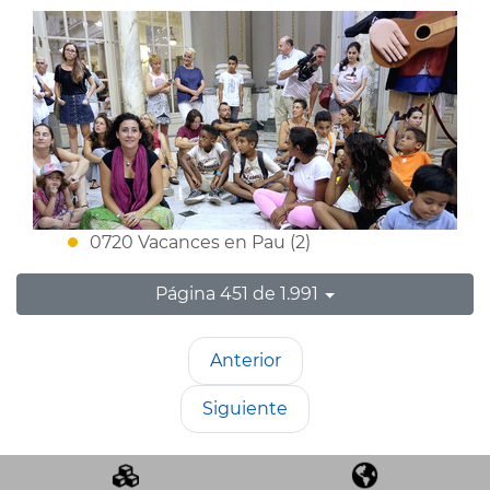
0720 Vacances en Pau (2)
Página 451 de 1.991
Anterior
Siguiente