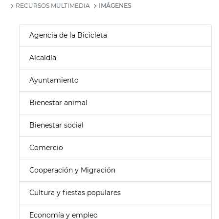
RECURSOS MULTIMEDIA
IMÁGENES
Agencia de la Bicicleta
Alcaldía
Ayuntamiento
Bienestar animal
Bienestar social
Comercio
Cooperación y Migración
Cultura y fiestas populares
Economía y empleo