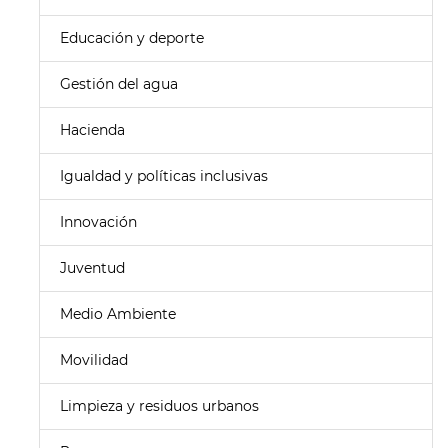
Educación y deporte
Gestión del agua
Hacienda
Igualdad y políticas inclusivas
Innovación
Juventud
Medio Ambiente
Movilidad
Limpieza y residuos urbanos