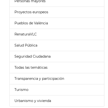
Personas mayores
Proyectos europeos
Pueblos de València
RenaturaVLC
Salud Pública
Seguridad Ciudadana
Todas las temáticas
Transparencia y participación
Turismo
Urbanismo y vivienda