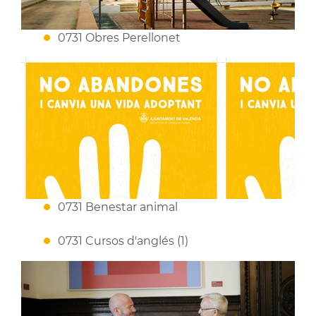
0731 Obres Perellonet
0731 Benestar animal
0731 Cursos d'anglés (1)