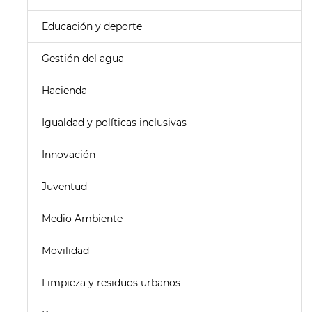
Educación y deporte
Gestión del agua
Hacienda
Igualdad y políticas inclusivas
Innovación
Juventud
Medio Ambiente
Movilidad
Limpieza y residuos urbanos