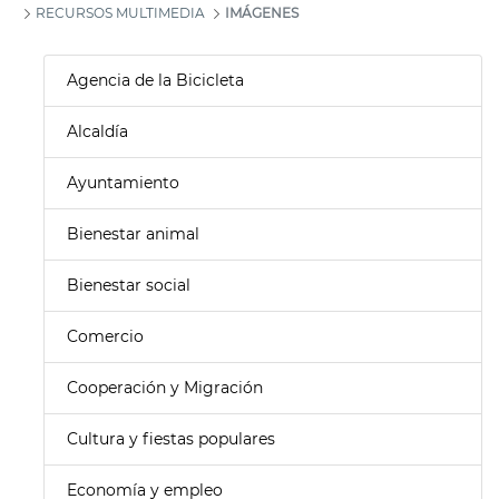
RECURSOS MULTIMEDIA
IMÁGENES
Agencia de la Bicicleta
Alcaldía
Ayuntamiento
Bienestar animal
Bienestar social
Comercio
Cooperación y Migración
Cultura y fiestas populares
Economía y empleo