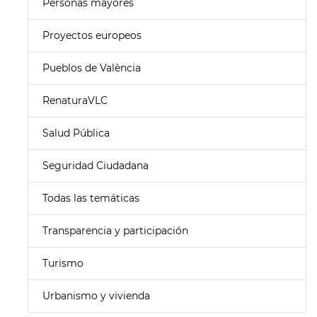
Personas mayores
Proyectos europeos
Pueblos de València
RenaturaVLC
Salud Pública
Seguridad Ciudadana
Todas las temáticas
Transparencia y participación
Turismo
Urbanismo y vivienda