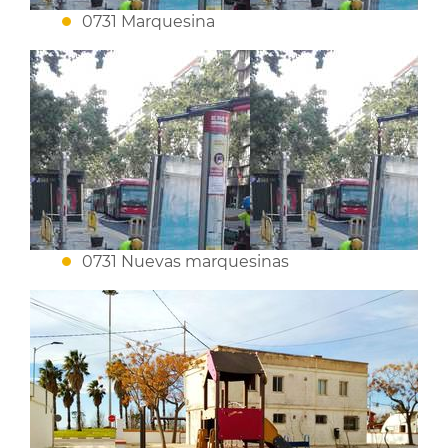
0731 Marquesina
0731 Nuevas marquesinas