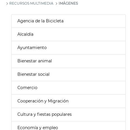
RECURSOS MULTIMEDIA
IMÁGENES
Agencia de la Bicicleta
Alcaldía
Ayuntamiento
Bienestar animal
Bienestar social
Comercio
Cooperación y Migración
Cultura y fiestas populares
Economía y empleo