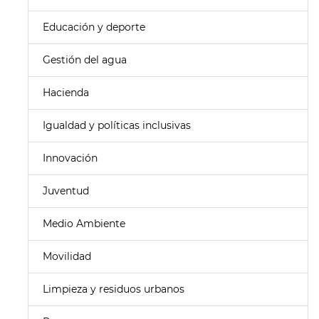
Educación y deporte
Gestión del agua
Hacienda
Igualdad y políticas inclusivas
Innovación
Juventud
Medio Ambiente
Movilidad
Limpieza y residuos urbanos