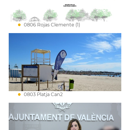
0806 Rojas Clemente (1)
0803 Platja Can2