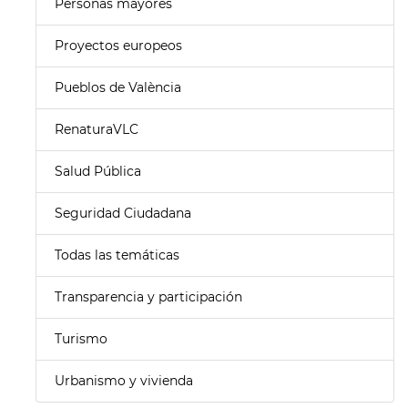
Personas mayores
Proyectos europeos
Pueblos de València
RenaturaVLC
Salud Pública
Seguridad Ciudadana
Todas las temáticas
Transparencia y participación
Turismo
Urbanismo y vivienda