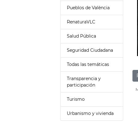
Pueblos de València
RenaturaVLC
Salud Pública
Seguridad Ciudadana
Todas las temáticas
Transparencia y
participación
M
Turismo
Urbanismo y vivienda