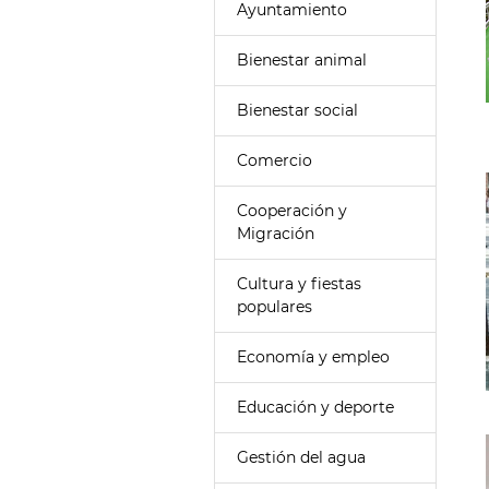
Ayuntamiento
Bienestar animal
Bienestar social
Comercio
Cooperación y
Migración
Cultura y fiestas
populares
Economía y empleo
Educación y deporte
Gestión del agua