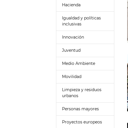
Hacienda
Igualdad y políticas
inclusivas
Innovación
Juventud
Medio Ambiente
Movilidad
Limpieza y residuos
urbanos
Personas mayores
Proyectos europeos