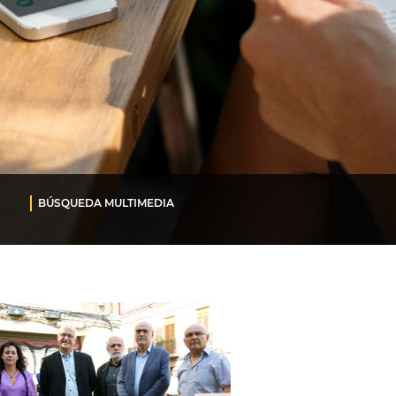
BÚSQUEDA MULTIMEDIA