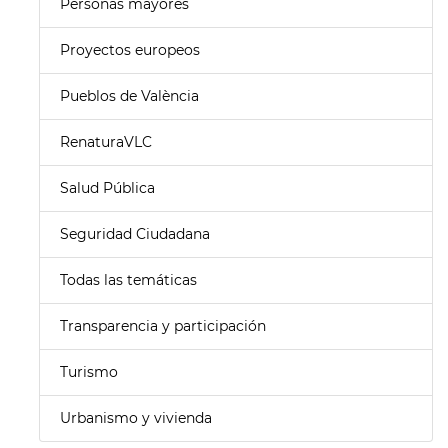
Personas mayores
Proyectos europeos
Pueblos de València
RenaturaVLC
Salud Pública
Seguridad Ciudadana
Todas las temáticas
Transparencia y participación
Turismo
Urbanismo y vivienda