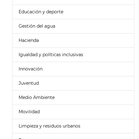
Educación y deporte
Gestión del agua
Hacienda
Igualdad y políticas inclusivas
Innovación
Juventud
Medio Ambiente
Movilidad
Limpieza y residuos urbanos