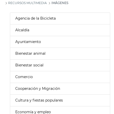
RECURSOS MULTIMEDIA
IMÁGENES
Agencia de la Bicicleta
Alcaldía
Ayuntamiento
Bienestar animal
Bienestar social
Comercio
Cooperación y Migración
Cultura y fiestas populares
Economía y empleo