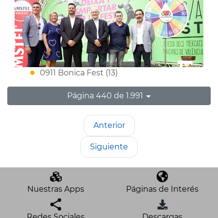
0911 Bonica Fest (13)
Página 440 de 1.991
Anterior
Siguiente
Nuestras Apps
Páginas de Interés
Redes Sociales
Descargas