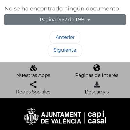
No se ha encontrado ningún documento
Página 1962 de 1.991
Anterior
Siguiente
Nuestras Apps
Páginas de Interés
Redes Sociales
Descargas