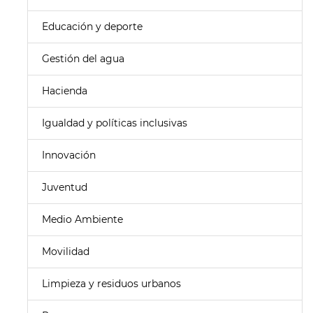
Educación y deporte
Gestión del agua
Hacienda
Igualdad y políticas inclusivas
Innovación
Juventud
Medio Ambiente
Movilidad
Limpieza y residuos urbanos