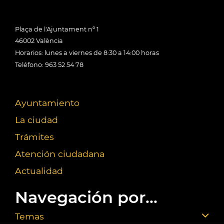
Plaça de l'Ajuntament nº 1
46002 València
Horarios: lunes a viernes de 8:30 a 14:00 horas
Teléfono: 963 52 54 78
Ayuntamiento
La ciudad
Trámites
Atención ciudadana
Actualidad
Navegación por...
Temas