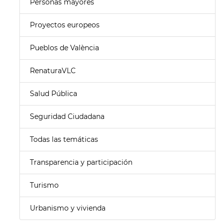
Personas mayores
Proyectos europeos
Pueblos de València
RenaturaVLC
Salud Pública
Seguridad Ciudadana
Todas las temáticas
Transparencia y participación
Turismo
Urbanismo y vivienda