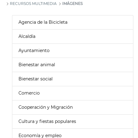
RECURSOS MULTIMEDIA
IMÁGENES
Agencia de la Bicicleta
Alcaldía
Ayuntamiento
Bienestar animal
Bienestar social
Comercio
Cooperación y Migración
Cultura y fiestas populares
Economía y empleo