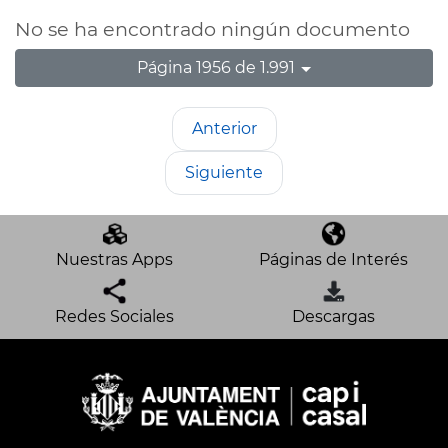
No se ha encontrado ningún documento
Página 1956 de 1.991
Anterior
Siguiente
Nuestras Apps
Páginas de Interés
Redes Sociales
Descargas