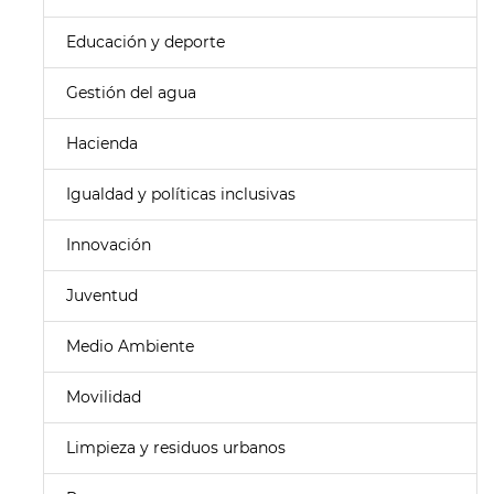
Educación y deporte
Gestión del agua
Hacienda
Igualdad y políticas inclusivas
Innovación
Juventud
Medio Ambiente
Movilidad
Limpieza y residuos urbanos