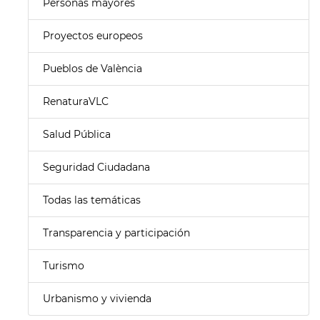
Personas mayores
Proyectos europeos
Pueblos de València
RenaturaVLC
Salud Pública
Seguridad Ciudadana
Todas las temáticas
Transparencia y participación
Turismo
Urbanismo y vivienda