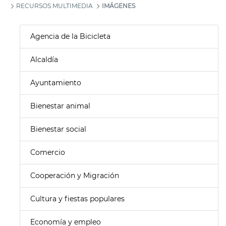
RECURSOS MULTIMEDIA
IMÁGENES
Agencia de la Bicicleta
Alcaldía
Ayuntamiento
Bienestar animal
Bienestar social
Comercio
Cooperación y Migración
Cultura y fiestas populares
Economía y empleo