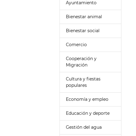
Ayuntamiento
Bienestar animal
Bienestar social
Comercio
Cooperación y
Migración
Cultura y fiestas
populares
Economía y empleo
Educación y deporte
Gestión del agua