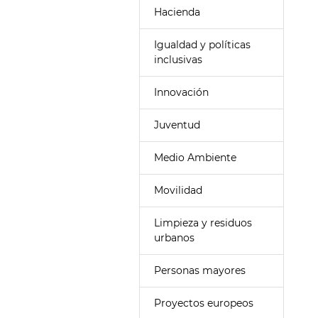
Hacienda
Igualdad y políticas
inclusivas
Innovación
Juventud
Medio Ambiente
Movilidad
Limpieza y residuos
urbanos
Personas mayores
Proyectos europeos