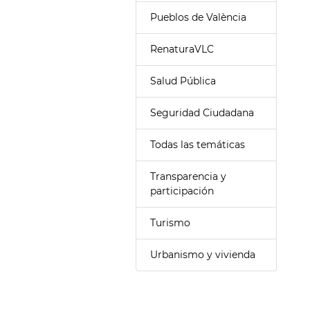
Pueblos de València
RenaturaVLC
Salud Pública
Seguridad Ciudadana
Todas las temáticas
Transparencia y
participación
Turismo
Urbanismo y vivienda