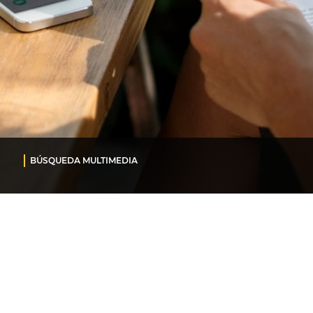
BÚSQUEDA MULTIMEDIA