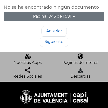
No se ha encontrado ningún documento
Página 1943 de 1.991
Anterior
Siguiente
Nuestras Apps
Páginas de Interés
Redes Sociales
Descargas