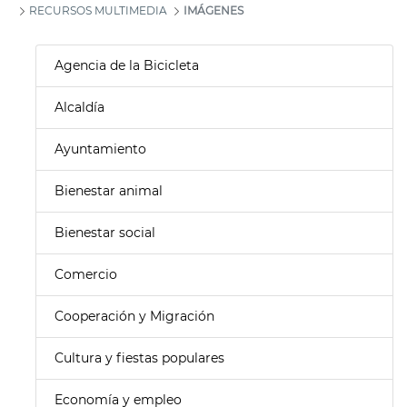
RECURSOS MULTIMEDIA
IMÁGENES
Agencia de la Bicicleta
Alcaldía
Ayuntamiento
Bienestar animal
Bienestar social
Comercio
Cooperación y Migración
Cultura y fiestas populares
Economía y empleo