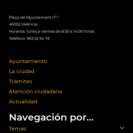
Plaça de l'Ajuntament nº 1
46002 València
Horarios: lunes a viernes de 8:30 a 14:00 horas
Teléfono: 963 52 54 78
Ayuntamiento
La ciudad
Trámites
Atención ciudadana
Actualidad
Navegación por...
Temas