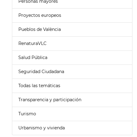
Personas mayores
Proyectos europeos
Pueblos de València
RenaturaVLC
Salud Pública
Seguridad Ciudadana
Todas las temáticas
Transparencia y participación
Turismo
Urbanismo y vivienda