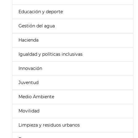
Educación y deporte
Gestión del agua
Hacienda
Igualdad y políticas inclusivas
Innovación
Juventud
Medio Ambiente
Movilidad
Limpieza y residuos urbanos