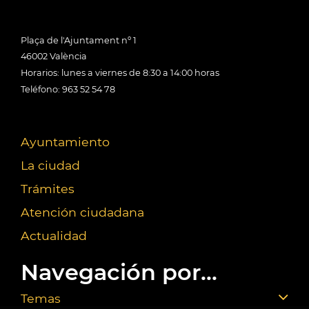
Plaça de l'Ajuntament nº 1
46002 València
Horarios: lunes a viernes de 8:30 a 14:00 horas
Teléfono: 963 52 54 78
Ayuntamiento
La ciudad
Trámites
Atención ciudadana
Actualidad
Navegación por...
Temas