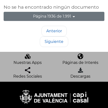
No se ha encontrado ningún documento
Página 1936 de 1.991
Anterior
Siguiente
Nuestras Apps
Páginas de Interés
Redes Sociales
Descargas