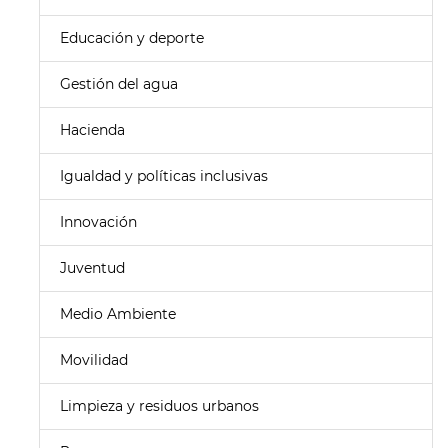
Educación y deporte
Gestión del agua
Hacienda
Igualdad y políticas inclusivas
Innovación
Juventud
Medio Ambiente
Movilidad
Limpieza y residuos urbanos