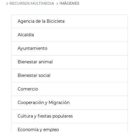
RECURSOS MULTIMEDIA
IMÁGENES
Agencia de la Bicicleta
Alcaldía
Ayuntamiento
Bienestar animal
Bienestar social
Comercio
Cooperación y Migración
Cultura y fiestas populares
Economía y empleo