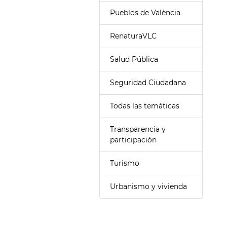
Pueblos de València
RenaturaVLC
Salud Pública
Seguridad Ciudadana
Todas las temáticas
Transparencia y
participación
Turismo
Urbanismo y vivienda