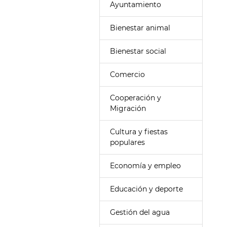
Ayuntamiento
Bienestar animal
Bienestar social
Comercio
Cooperación y
Migración
Cultura y fiestas
populares
Economía y empleo
Educación y deporte
Gestión del agua