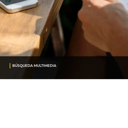
BÚSQUEDA MULTIMEDIA