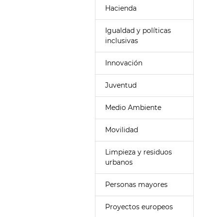
Hacienda
Igualdad y políticas
inclusivas
Innovación
Juventud
Medio Ambiente
Movilidad
Limpieza y residuos
urbanos
Personas mayores
Proyectos europeos