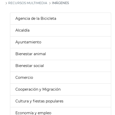
RECURSOS MULTIMEDIA
IMÁGENES
Agencia de la Bicicleta
Alcaldía
Ayuntamiento
Bienestar animal
Bienestar social
Comercio
Cooperación y Migración
Cultura y fiestas populares
Economía y empleo