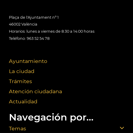
Plaça de l'Ajuntament nº 1
46002 València
Horarios: lunes a viernes de 8:30 a 14:00 horas
Teléfono: 963 52 54 78
Ayuntamiento
La ciudad
Trámites
Atención ciudadana
Actualidad
Navegación por...
Temas