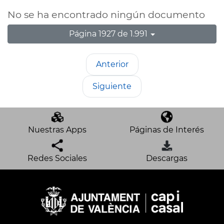
No se ha encontrado ningún documento
Página 1927 de 1.991
Anterior
Siguiente
Nuestras Apps
Páginas de Interés
Redes Sociales
Descargas