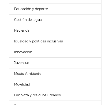
Educación y deporte
Gestión del agua
Hacienda
Igualdad y políticas inclusivas
Innovación
Juventud
Medio Ambiente
Movilidad
Limpieza y residuos urbanos