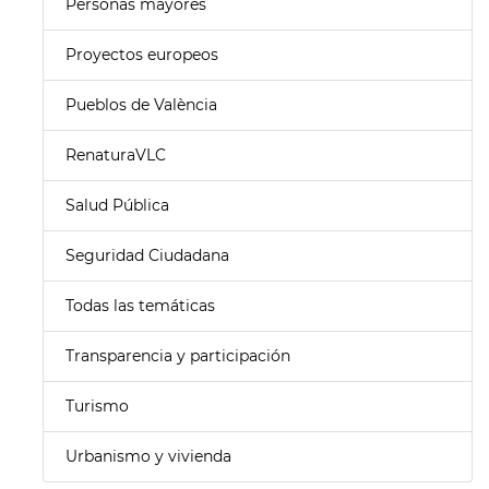
Personas mayores
Proyectos europeos
Pueblos de València
RenaturaVLC
Salud Pública
Seguridad Ciudadana
Todas las temáticas
Transparencia y participación
Turismo
Urbanismo y vivienda